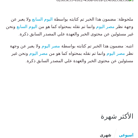
ملحوظة: مضمون هذا الخبر تم كتابته بواسطة
اليوم السابع
ولا يعبر عن
وجهة نظر
مصر اليوم
وانما تم نقله بمحتواه كما هو من
اليوم السابع
ونحن
غير مسئولين عن محتوى الخبر والعهدة علي المصدر السابق ذكرة.
انتبه: مضمون هذا الخبر تم كتابته بواسطة
مصر اليوم
ولا يعبر عن وجهة
نظر
مصر اليوم
وانما تم نقله بمحتواه كما هو من
مصر اليوم
ونحن غير
مسئولين عن محتوى الخبر والعهدة علي المصدر السابق ذكرة.
الأكثر شهرة
اسبوعى
شهرى