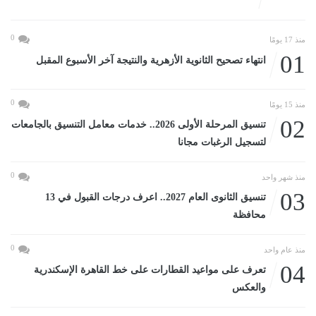
0
منذ 17 يومًا
01
انتهاء تصحيح الثانوية الأزهرية والنتيجة آخر الأسبوع المقبل
0
منذ 15 يومًا
02
تنسيق المرحلة الأولى 2026.. خدمات معامل التنسيق بالجامعات
لتسجيل الرغبات مجانا
0
منذ شهر واحد
03
تنسيق الثانوى العام 2027.. اعرف درجات القبول في 13
محافظة
0
منذ عام واحد
04
تعرف على مواعيد القطارات على خط القاهرة الإسكندرية
والعكس