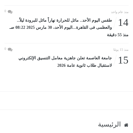
0
منذ عام واحد
14
طقس اليوم الأحد.. مائل للحرارة نهاراً مائل للبرودة ليلاً..
والعظمى فى القاهرة...اليوم الأحد، 30 مارس 2025 08:22 صـ
منذ 55 دقيقة
0
منذ 15 يومًا
15
جامعة العاصمة تعلن جاهزية معامل التنسيق الإلكتروني
لاستقبال طلاب ثانوية عامة 2026
الرئيسية