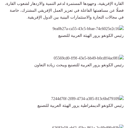
القارة الإفريقية، وجهودها المستمرة لدعم التنمية والازدهار لشعوب القارة،
فضلًا عن مساهمتها الفاعلة في تعزيز العمل الإفريقي المشترك، خاصة
في مجالات التجارة والاستثمارات البينية بين الدول الإفريقية.
رئيس الكونغو يزور الهيئة العربية للتصنيع
رئيس الكونغو يزور العربية للتصنيع ويبحث زيادة التعاون
رئيس الكونغو الديمقراطية يزور الهيئة العربية للتصنيع