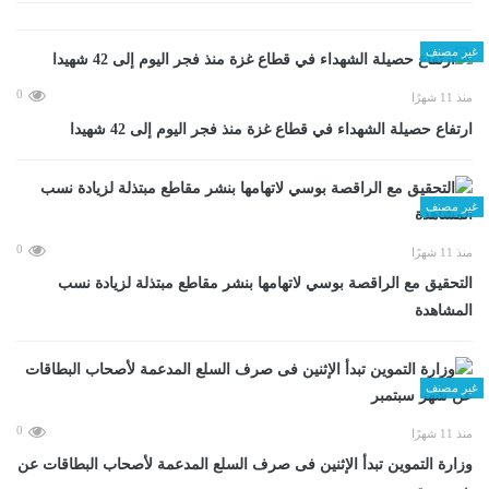
غير مصنف
0
منذ 11 شهرًا
ارتفاع حصيلة الشهداء في قطاع غزة منذ فجر اليوم إلى 42 شهيدا
غير مصنف
0
منذ 11 شهرًا
التحقيق مع الراقصة بوسي لاتهامها بنشر مقاطع مبتذلة لزيادة نسب
المشاهدة
غير مصنف
0
منذ 11 شهرًا
وزارة التموين تبدأ الإثنين فى صرف السلع المدعمة لأصحاب البطاقات عن