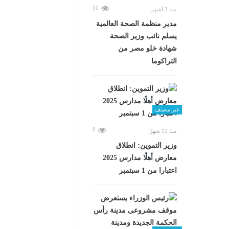
10
منذ 3 أشهر
مدير منظمة الصحة العالمية
يسلم نائب وزير الصحة
شهادة خلو مصر من
التراكوما
غير مصنف
0
منذ 12 شهرًا
وزير التموين: انطلاق
معارض أهلًا مدارس 2025
اعتبارا من 1 سبتمبر