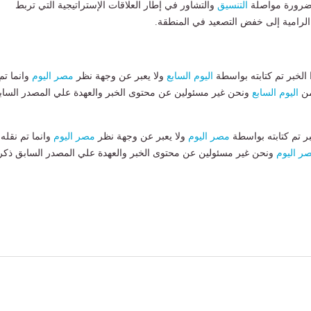
 ضرورة مواصلة
التنسيق
والتشاور في إطار العلاقات الإستراتيجية التي تربط
 الرامية إلى خفض التصعيد في المنطقة.
لخبر تم كتابته بواسطة
اليوم السابع
ولا يعبر عن وجهة نظر
مصر اليوم
وانما تم
من
اليوم السابع
ونحن غير مسئولين عن محتوى الخبر والعهدة علي المصدر الساب
بر تم كتابته بواسطة
مصر اليوم
ولا يعبر عن وجهة نظر
مصر اليوم
وانما تم نقله
ر اليوم
ونحن غير مسئولين عن محتوى الخبر والعهدة علي المصدر السابق ذكر