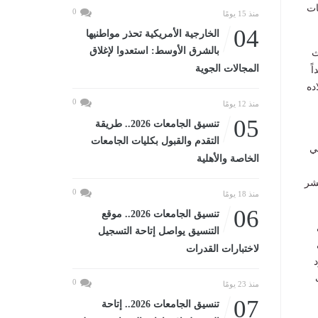
ات
0
منذ 15 يومًا
04
الخارجية الأمريكية تحذر مواطنيها
بالشرق الأوسط: استعدوا لإغلاق
ث
المجالات الجوية
ً
ده
0
منذ 12 يومًا
05
تنسيق الجامعات 2026.. طريقة
التقدم والقبول بكليات الجامعات
ي
الخاصة والأهلية
نشر
0
منذ 18 يومًا
06
تنسيق الجامعات 2026.. موقع
التنسيق يواصل إتاحة التسجيل
لاختبارات القدرات
0
منذ 23 يومًا
07
تنسيق الجامعات 2026.. إتاحة