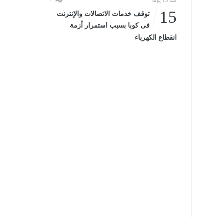
منذ 15 يومًا
15
توقف خدمات الاتصالات والإنترنت
فى كوبا بسبب استمرار أزمة
انقطاع الكهرباء