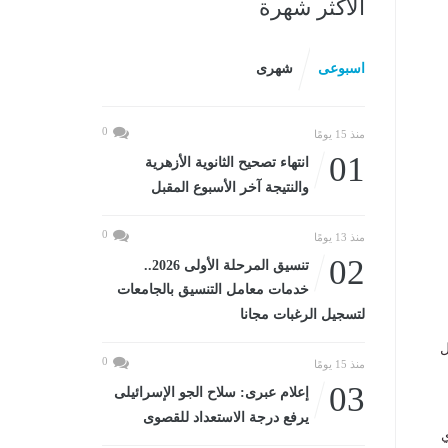
الأكثر شهرة
اسبوعى
شهرى
0
منذ 15 يومًا
01
انتهاء تصحيح الثانوية الأزهرية
والنتيجة آخر الأسبوع المقبل
0
منذ 13 يومًا
02
تنسيق المرحلة الأولى 2026..
خدمات معامل التنسيق بالجامعات
لتسجيل الرغبات مجانا
ل
0
منذ 15 يومًا
03
إعلام عبرى: سلاح الجو الإسرائيلى
يرفع درجة الاستعداد للقصوى
ي