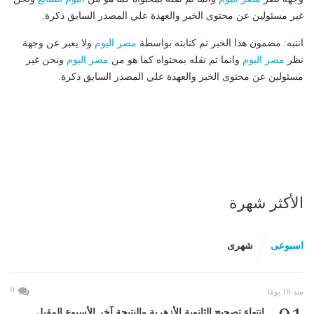
غير مسئولين عن محتوى الخبر والعهدة علي المصدر السابق ذكرة.
انتبه: مضمون هذا الخبر تم كتابته بواسطة
مصر اليوم
ولا يعبر عن وجهة
نظر
مصر اليوم
وانما تم نقله بمحتواه كما هو من
مصر اليوم
ونحن غير
مسئولين عن محتوى الخبر والعهدة علي المصدر السابق ذكرة.
الأكثر شهرة
اسبوعى
شهرى
0
منذ 18 يومًا
انتهاء تصحيح الثانوية الأزهرية والنتيجة آخر الأسبوع المقبل