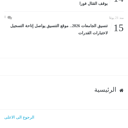
بوقف القتال فورا
0
منذ 21 يومًا
15
تنسيق الجامعات 2026.. موقع التنسيق يواصل إتاحة التسجيل
لاختبارات القدرات
الرئيسية
الرجوع الى الاعلى