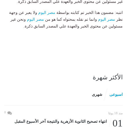
غير مسئولين عن محتوى الخبر والعهدة علي المصدر السابق ذكرة.
انتبه: مضمون هذا الخبر تم كتابته بواسطة
مصر اليوم
ولا يعبر عن وجهة
نظر
مصر اليوم
وانما تم نقله بمحتواه كما هو من
مصر اليوم
ونحن غير
مسئولين عن محتوى الخبر والعهدة علي المصدر السابق ذكرة.
الأكثر شهرة
اسبوعى
شهرى
0
منذ 18 يومًا
01
انتهاء تصحيح الثانوية الأزهرية والنتيجة آخر الأسبوع المقبل