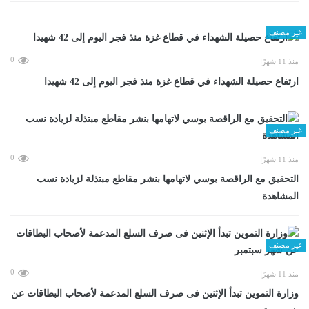
غير مصنف
0
منذ 11 شهرًا
ارتفاع حصيلة الشهداء في قطاع غزة منذ فجر اليوم إلى 42 شهيدا
غير مصنف
0
منذ 11 شهرًا
التحقيق مع الراقصة بوسي لاتهامها بنشر مقاطع مبتذلة لزيادة نسب
المشاهدة
غير مصنف
0
منذ 11 شهرًا
وزارة التموين تبدأ الإثنين فى صرف السلع المدعمة لأصحاب البطاقات عن