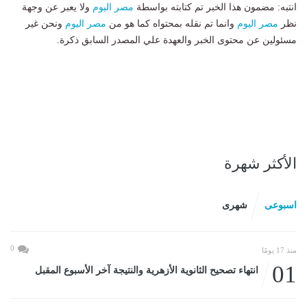
انتبه: مضمون هذا الخبر تم كتابته بواسطة
مصر اليوم
ولا يعبر عن وجهة
نظر
مصر اليوم
وانما تم نقله بمحتواه كما هو من
مصر اليوم
ونحن غير
مسئولين عن محتوى الخبر والعهدة علي المصدر السابق ذكرة.
الأكثر شهرة
اسبوعى
شهرى
0
منذ 17 يومًا
01
انتهاء تصحيح الثانوية الأزهرية والنتيجة آخر الأسبوع المقبل