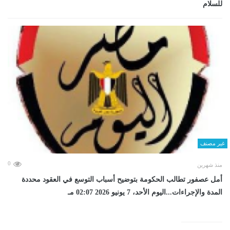
للسلام
غير مصنف
0
منذ شهرين
أمل عصفور تطالب الحكومة بتوضيح أسباب التوسع في العقود محددة
المدة والإجراءات...اليوم الأحد، 7 يونيو 2026 02:07 مـ