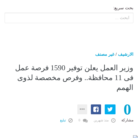
بحث سريع:
الارشيف
/
غير مصنف
وزير العمل يعلن توفير 1590 فرصة عمل
فى 11 محافظة.. وفرص مخصصة لذوى
الهمم
0
مشاركة
منذ شهرين
0
تبليغ