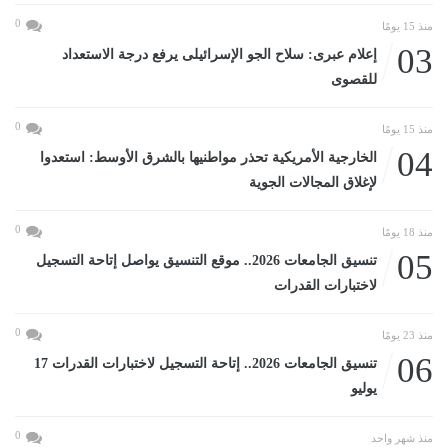
0
منذ 15 يومًا
03
إعلام عبرى: سلاح الجو الإسرائيلى يرفع درجة الاستعداد
للقصوى
0
منذ 15 يومًا
04
الخارجية الأمريكية تحذر مواطنيها بالشرق الأوسط: استعدوا
لإغلاق المجالات الجوية
0
منذ 18 يومًا
05
تنسيق الجامعات 2026.. موقع التنسيق يواصل إتاحة التسجيل
لاختبارات القدرات
0
منذ 23 يومًا
06
تنسيق الجامعات 2026.. إتاحة التسجيل لاختبارات القدرات 17
يوليو
0
منذ شهر واحد