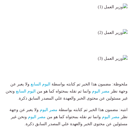
ملحوظة: مضمون هذا الخبر تم كتابته بواسطة
اليوم السابع
ولا يعبر عن
وجهة نظر
مصر اليوم
وانما تم نقله بمحتواه كما هو من
اليوم السابع
ونحن
غير مسئولين عن محتوى الخبر والعهدة علي المصدر السابق ذكرة.
انتبه: مضمون هذا الخبر تم كتابته بواسطة
مصر اليوم
ولا يعبر عن وجهة
نظر
مصر اليوم
وانما تم نقله بمحتواه كما هو من
مصر اليوم
ونحن غير
مسئولين عن محتوى الخبر والعهدة علي المصدر السابق ذكرة.