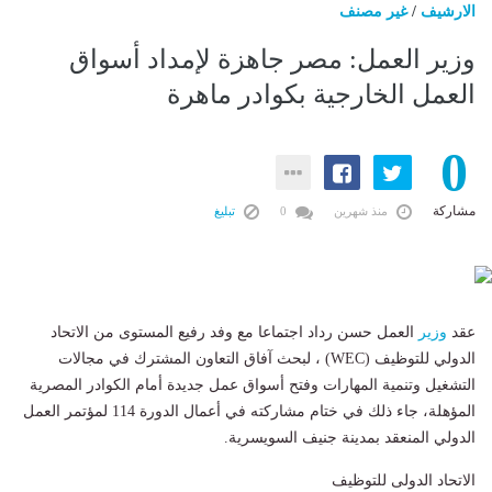
الارشيف
/
غير مصنف
وزير العمل: مصر جاهزة لإمداد أسواق
العمل الخارجية بكوادر ماهرة
0
مشاركة
منذ شهرين
0
تبليغ
عقد
وزير
العمل حسن رداد اجتماعا مع وفد رفيع المستوى من الاتحاد
الدولي للتوظيف (WEC) ، لبحث آفاق التعاون المشترك في مجالات
التشغيل وتنمية المهارات وفتح أسواق عمل جديدة أمام الكوادر المصرية
المؤهلة، جاء ذلك في ختام مشاركته في أعمال الدورة 114 لمؤتمر العمل
الدولي المنعقد بمدينة جنيف السويسرية.
الاتحاد الدولى للتوظيف