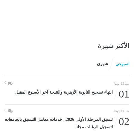
الأكثر شهرة
اسبوعى
شهرى
0
منذ 15 يومًا
01
انتهاء تصحيح الثانوية الأزهرية والنتيجة آخر الأسبوع المقبل
0
منذ 13 يومًا
02
تنسيق المرحلة الأولى 2026.. خدمات معامل التنسيق بالجامعات
لتسجيل الرغبات مجانا