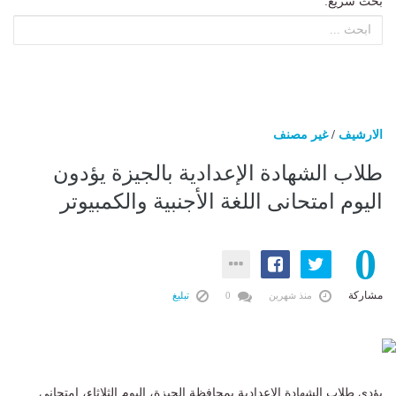
بحث سريع:
الارشيف
/
غير مصنف
طلاب الشهادة الإعدادية بالجيزة يؤدون
اليوم امتحانى اللغة الأجنبية والكمبيوتر
0
مشاركة
منذ شهرين
0
تبليغ
يؤدي طلاب الشهادة الإعدادية بمحافظة الجيزة، اليوم الثلاثاء، امتحاني