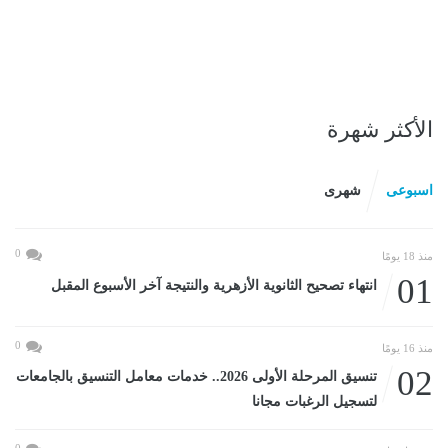
الأكثر شهرة
اسبوعى
شهرى
0
منذ 18 يومًا
01
انتهاء تصحيح الثانوية الأزهرية والنتيجة آخر الأسبوع المقبل
0
منذ 16 يومًا
02
تنسيق المرحلة الأولى 2026.. خدمات معامل التنسيق بالجامعات
لتسجيل الرغبات مجانا
0