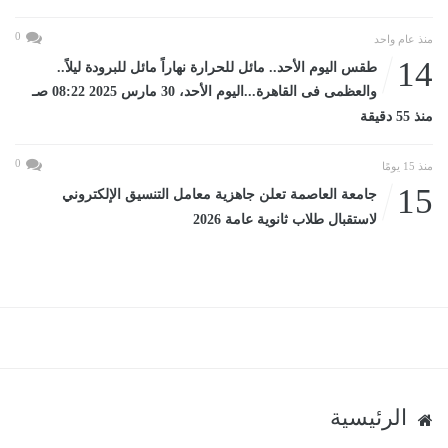
0
منذ عام واحد
14
طقس اليوم الأحد.. مائل للحرارة نهاراً مائل للبرودة ليلاً..
والعظمى فى القاهرة...اليوم الأحد، 30 مارس 2025 08:22 صـ
منذ 55 دقيقة
0
منذ 15 يومًا
15
جامعة العاصمة تعلن جاهزية معامل التنسيق الإلكتروني
لاستقبال طلاب ثانوية عامة 2026
الرئيسية