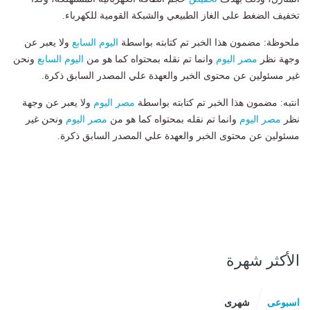
تخفيف الضغط على الغاز الطبيعي والشبكة القومية للكهرباء.
ملحوظة: مضمون هذا الخبر تم كتابته بواسطة
اليوم السابع
ولا يعبر عن
وجهة نظر
مصر اليوم
وانما تم نقله بمحتواه كما هو من
اليوم السابع
ونحن
غير مسئولين عن محتوى الخبر والعهدة علي المصدر السابق ذكرة.
انتبه: مضمون هذا الخبر تم كتابته بواسطة
مصر اليوم
ولا يعبر عن وجهة
نظر
مصر اليوم
وانما تم نقله بمحتواه كما هو من
مصر اليوم
ونحن غير
مسئولين عن محتوى الخبر والعهدة علي المصدر السابق ذكرة.
الأكثر شهرة
اسبوعى
شهرى