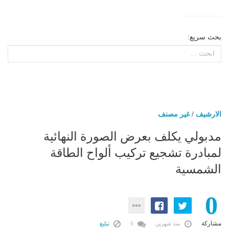
بحث سريع:
الارشيف
/
غير مصنف
مدبولي يكلف بعرض الصورة النهائية
لمبادرة تشجيع تركيب ألواح الطاقة
الشمسية
0
مشاركة
منذ شهرين
0
تبليغ