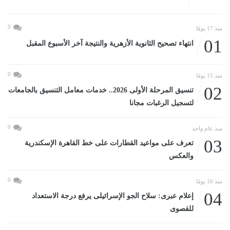
0
منذ 17 يومًا
01
انتهاء تصحيح الثانوية الأزهرية والنتيجة آخر الأسبوع المقبل
0
منذ 15 يومًا
02
تنسيق المرحلة الأولى 2026.. خدمات معامل التنسيق بالجامعات
لتسجيل الرغبات مجانا
0
منذ عام واحد
03
تعرف على مواعيد القطارات على خط القاهرة الإسكندرية
والعكس
0
منذ 16 يومًا
04
إعلام عبرى: سلاح الجو الإسرائيلى يرفع درجة الاستعداد
للقصوى