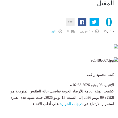
المقبل
0
مشاركة
منذ شهرين
0
تبليغ
كتب محمود راغب
الإثنين، 08 يونيو 2026 02:33 م
كشفت الهيئة العامة للأرصاد الجوية تفاصيل حالة الطقس المتوقعة من
الثلاثاء 09 يونيو 2026 إلى السبت 13 يونيو 2026، حيث تشهد هذه الفترة ​
استمرار الارتفاع في
درجات الحرارة
على أغلب الأنحاء.