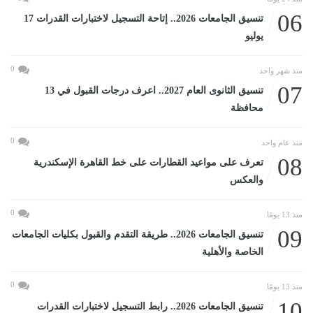
06
تنسيق الجامعات 2026.. إتاحة التسجيل لاختبارات القدرات 17
يوليو
0
منذ شهر واحد
07
تنسيق الثانوى العام 2027.. اعرف درجات القبول في 13
محافظة
0
منذ عام واحد
08
تعرف على مواعيد القطارات على خط القاهرة الإسكندرية
والعكس
0
منذ 13 يومًا
09
تنسيق الجامعات 2026.. طريقة التقدم والقبول بكليات الجامعات
الخاصة والأهلية
0
منذ 13 يومًا
10
تنسيق الجامعات 2026.. رابط التسجيل لاختبارات القدرات