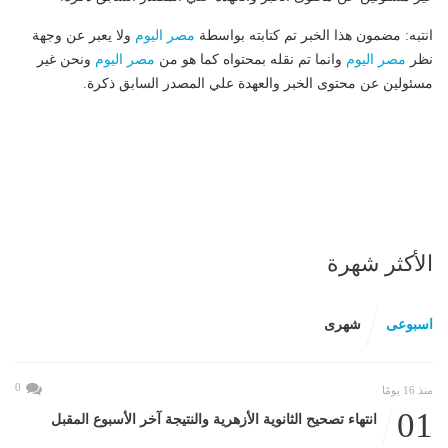
انتبه: مضمون هذا الخبر تم كتابته بواسطة
مصر اليوم
ولا يعبر عن وجهة
نظر
مصر اليوم
وانما تم نقله بمحتواه كما هو من
مصر اليوم
ونحن غير
مسئولين عن محتوى الخبر والعهدة علي المصدر السابق ذكرة.
الأكثر شهرة
اسبوعى
شهرى
0
منذ 16 يومًا
01
انتهاء تصحيح الثانوية الأزهرية والنتيجة آخر الأسبوع المقبل