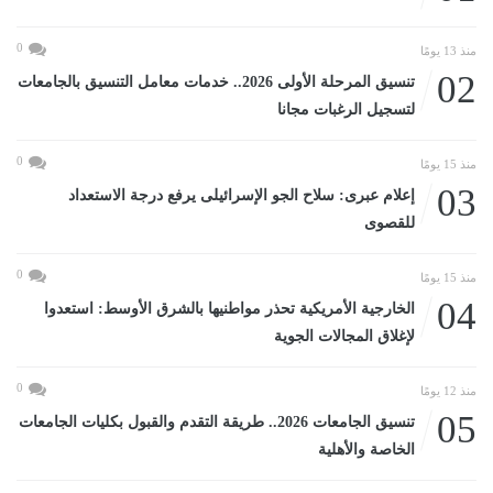
0
منذ 13 يومًا
02
تنسيق المرحلة الأولى 2026.. خدمات معامل التنسيق بالجامعات
لتسجيل الرغبات مجانا
0
منذ 15 يومًا
03
إعلام عبرى: سلاح الجو الإسرائيلى يرفع درجة الاستعداد
للقصوى
0
منذ 15 يومًا
04
الخارجية الأمريكية تحذر مواطنيها بالشرق الأوسط: استعدوا
لإغلاق المجالات الجوية
0
منذ 12 يومًا
05
تنسيق الجامعات 2026.. طريقة التقدم والقبول بكليات الجامعات
الخاصة والأهلية