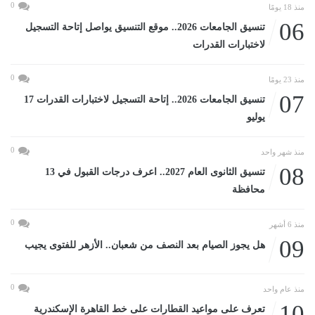
0
منذ 18 يومًا
06
تنسيق الجامعات 2026.. موقع التنسيق يواصل إتاحة التسجيل
لاختبارات القدرات
0
منذ 23 يومًا
07
تنسيق الجامعات 2026.. إتاحة التسجيل لاختبارات القدرات 17
يوليو
0
منذ شهر واحد
08
تنسيق الثانوى العام 2027.. اعرف درجات القبول في 13
محافظة
0
منذ 6 أشهر
09
هل يجوز الصيام بعد النصف من شعبان.. الأزهر للفتوى يجيب
0
منذ عام واحد
10
تعرف على مواعيد القطارات على خط القاهرة الإسكندرية