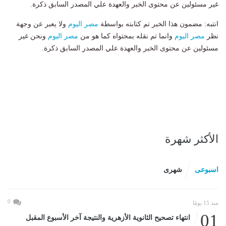
غير مسئولين عن محتوى الخبر والعهدة علي المصدر السابق ذكرة.
انتبه: مضمون هذا الخبر تم كتابته بواسطة
مصر اليوم
ولا يعبر عن وجهة
نظر
مصر اليوم
وانما تم نقله بمحتواه كما هو من
مصر اليوم
ونحن غير
مسئولين عن محتوى الخبر والعهدة علي المصدر السابق ذكرة.
الأكثر شهرة
اسبوعى
شهرى
0
منذ 15 يومًا
01
انتهاء تصحيح الثانوية الأزهرية والنتيجة آخر الأسبوع المقبل