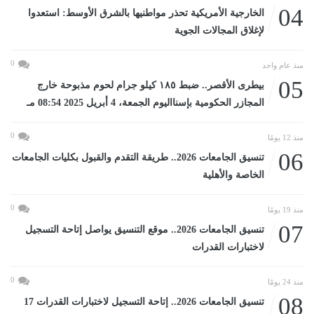
04
الخارجية الأمريكية تحذر مواطنيها بالشرق الأوسط: استعدوا
لإغلاق المجالات الجوية
0
منذ عام واحد
05
بيطرى الأقصر.. ضبط ١٨٥ كيلو جرام لحوم مذبوحة خارج
المجازر الحكومية بإسنااليوم الجمعة، 4 أبريل 2025 08:54 مـ
0
منذ 12 يومًا
06
تنسيق الجامعات 2026.. طريقة التقدم والقبول بكليات الجامعات
الخاصة والأهلية
0
منذ 19 يومًا
07
تنسيق الجامعات 2026.. موقع التنسيق يواصل إتاحة التسجيل
لاختبارات القدرات
0
منذ 24 يومًا
08
تنسيق الجامعات 2026.. إتاحة التسجيل لاختبارات القدرات 17