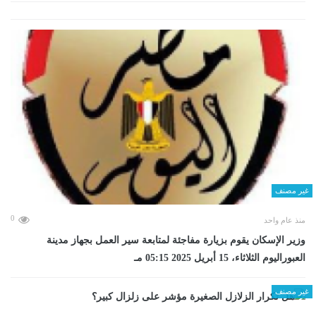
غير مصنف
0
منذ عام واحد
وزير الإسكان يقوم بزيارة مفاجئة لمتابعة سير العمل بجهاز مدينة
العبوراليوم الثلاثاء، 15 أبريل 2025 05:15 مـ
غير مصنف