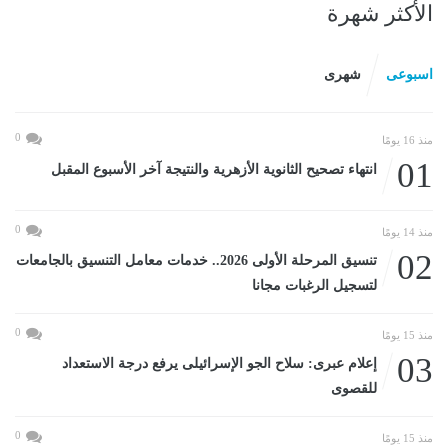
الأكثر شهرة
اسبوعى
شهرى
0
منذ 16 يومًا
01
انتهاء تصحيح الثانوية الأزهرية والنتيجة آخر الأسبوع المقبل
0
منذ 14 يومًا
02
تنسيق المرحلة الأولى 2026.. خدمات معامل التنسيق بالجامعات
لتسجيل الرغبات مجانا
0
منذ 15 يومًا
03
إعلام عبرى: سلاح الجو الإسرائيلى يرفع درجة الاستعداد
للقصوى
0
منذ 15 يومًا