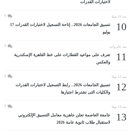
لاختبارات القدرات
0
منذ 24 يومًا
10
تنسيق الجامعات 2026.. إتاحة التسجيل لاختبارات القدرات 17
يوليو
0
منذ عام واحد
11
تعرف على مواعيد القطارات على خط القاهرة الإسكندرية
والعكس
0
منذ 13 يومًا
12
تنسيق الجامعات 2026.. رابط التسجيل لاختبارات القدرات
والكليات التى تشترط اجتيازها
0
منذ 14 يومًا
13
جامعة العاصمة تعلن جاهزية معامل التنسيق الإلكتروني
لاستقبال طلاب ثانوية عامة 2026