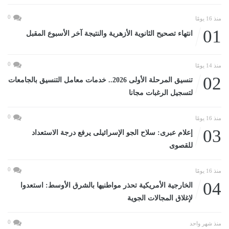
0
منذ 16 يومًا
01
انتهاء تصحيح الثانوية الأزهرية والنتيجة آخر الأسبوع المقبل
0
منذ 14 يومًا
02
تنسيق المرحلة الأولى 2026.. خدمات معامل التنسيق بالجامعات
لتسجيل الرغبات مجانا
0
منذ 16 يومًا
03
إعلام عبرى: سلاح الجو الإسرائيلى يرفع درجة الاستعداد
للقصوى
0
منذ 16 يومًا
04
الخارجية الأمريكية تحذر مواطنيها بالشرق الأوسط: استعدوا
لإغلاق المجالات الجوية
0
منذ شهر واحد