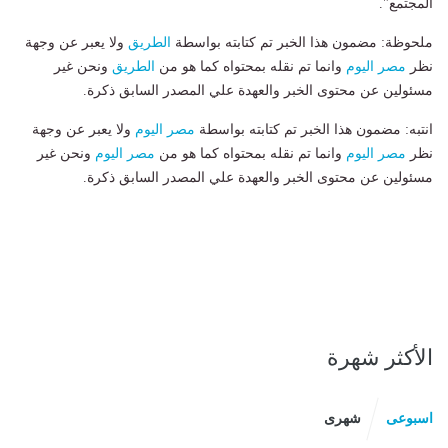
المجتمع".
ملحوظة: مضمون هذا الخبر تم كتابته بواسطة
الطريق
ولا يعبر عن وجهة
نظر
مصر اليوم
وانما تم نقله بمحتواه كما هو من
الطريق
ونحن غير
مسئولين عن محتوى الخبر والعهدة علي المصدر السابق ذكرة.
انتبه: مضمون هذا الخبر تم كتابته بواسطة
مصر اليوم
ولا يعبر عن وجهة
نظر
مصر اليوم
وانما تم نقله بمحتواه كما هو من
مصر اليوم
ونحن غير
مسئولين عن محتوى الخبر والعهدة علي المصدر السابق ذكرة.
الأكثر شهرة
اسبوعى
شهرى