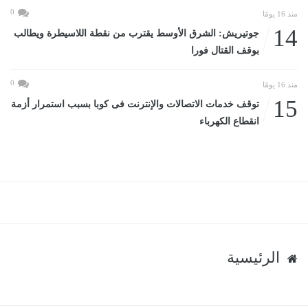
0
منذ 16 يومًا
14
جوتيريش: الشرق الأوسط يقترب من نقطة اللاسيطرة ويطالب
بوقف القتال فورا
0
منذ 16 يومًا
15
توقف خدمات الاتصالات والإنترنت فى كوبا بسبب استمرار أزمة
انقطاع الكهرباء
الرئيسية