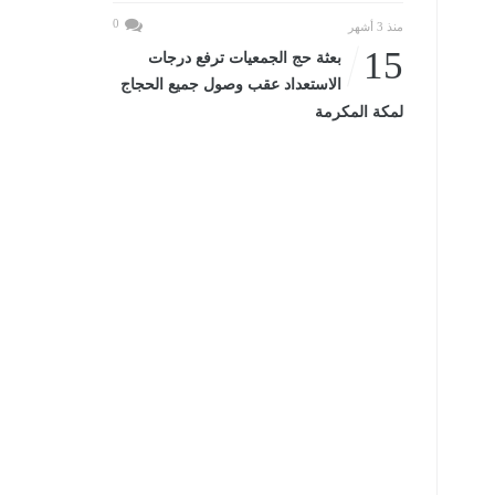
0
منذ 3 أشهر
15
بعثة حج الجمعيات ترفع درجات
الاستعداد عقب وصول جميع الحجاج
لمكة المكرمة