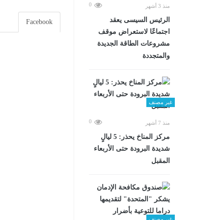
0
منذ 3 أشهر
الرئيس السيسى يعقد
Facebook
اجتماعًا لاستعراض موقف
مشروعات الطاقة الجديدة
والمتجددة
غير مصنف
0
منذ 7 أشهر
مركز المناخ يحذر: 5 ليالٍ
شديدة البرودة حتى الأربعاء
المقبل
غير مصنف