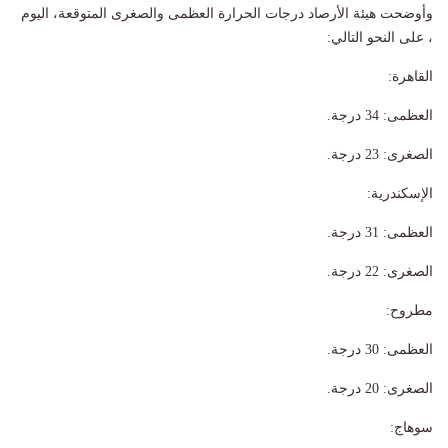
وأوضحت هيئة الأرصاد درجات الحرارة العظمى والصغرى المتوقعة، اليوم
، على النحو التالي:
القاهرة:
​العظمى: 34 درجة.
​الصغرى: 23 درجة.
​الإسكندرية:
​العظمى: 31 درجة.
​الصغرى: 22 درجة.
​مطروح:
​العظمى: 30 درجة.
​الصغرى: 20 درجة.
​سوهاج: