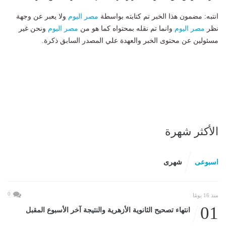
انتبه: مضمون هذا الخبر تم كتابته بواسطة
مصر اليوم
ولا يعبر عن وجهة
نظر
مصر اليوم
وانما تم نقله بمحتواه كما هو من
مصر اليوم
ونحن غير
مسئولين عن محتوى الخبر والعهدة علي المصدر السابق ذكرة.
الأكثر شهرة
اسبوعى
شهرى
0
منذ 16 يومًا
01
انتهاء تصحيح الثانوية الأزهرية والنتيجة آخر الأسبوع المقبل