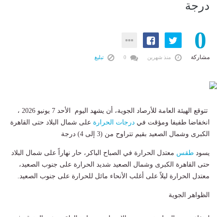
درجة
0
مشاركة
منذ شهرين
0
تبليغ
تتوقع الهيئة العامة للأرصاد الجوية، أن يشهد اليوم الأحد 7 يونيو 2026 ،
انخفاضا طفيفا ومؤقت في
درجات الحرارة
على شمال البلاد حتى القاهرة
الكبرى وشمال الصعيد بقيم تتراوح من (3 إلى 4) درجة
​يسود
طقس
معتدل الحرارة في الصباح الباكر، حار نهاراً على شمال البلاد
حتى القاهرة الكبرى وشمال الصعيد شديد الحرارة على جنوب الصعيد،
معتدل الحرارة ليلاً على أغلب الأنحاء مائل للحرارة على جنوب الصعيد.
الظواهر الجوية