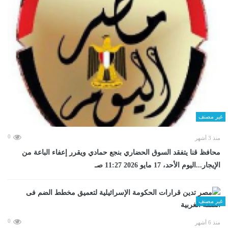
غير مصنف
0
منذ 3 أشهر
محافظ قنا يتفقد السوق الحضاري بنجع حمادي ويقرر إعفاء الباعة من
الإيجار...اليوم الأحد، 17 مايو 2026 11:27 صـ
غير مصنف
0
منذ 6 أشهر