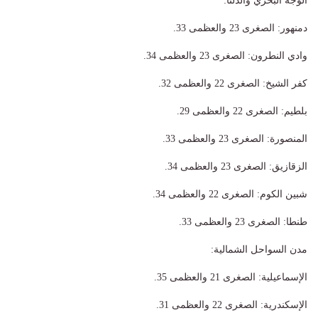
​الوجه البحري والدلتا:
​دمنهور: الصغرى 23 والعظمى 33.
​وادي النطرون: الصغرى 23 والعظمى 34.
​كفر الشيخ: الصغرى 22 والعظمى 32.
​بلطيم: الصغرى 22 والعظمى 29.
​المنصورة: الصغرى 23 والعظمى 33.
​الزقازيق: الصغرى 23 والعظمى 34.
​شبين الكوم: الصغرى 22 والعظمى 34.
​طنطا: الصغرى 23 والعظمى 33.
​مدن السواحل الشمالية:
​الإسماعيلية: الصغرى 21 والعظمى 35.
​الإسكندرية: الصغرى 22 والعظمى 31.