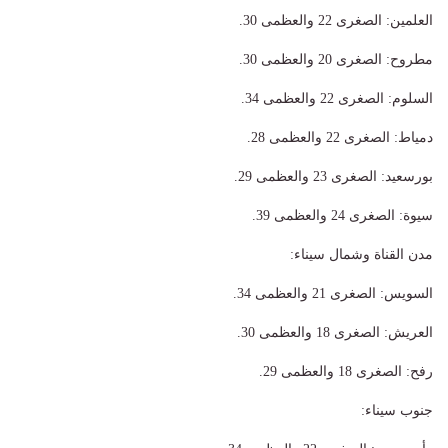
​العلمين: الصغرى 22 والعظمى 30.
​مطروح: الصغرى 20 والعظمى 30.
​السلوم: الصغرى 22 والعظمى 34.
​دمياط: الصغرى 22 والعظمى 28.
​بورسعيد: الصغرى 23 والعظمى 29.
​سيوة: الصغرى 24 والعظمى 39.
​مدن القناة وشمال سيناء:
​السويس: الصغرى 21 والعظمى 34.
​العريش: الصغرى 18 والعظمى 30.
​رفح: الصغرى 18 والعظمى 29.
​جنوب سيناء: