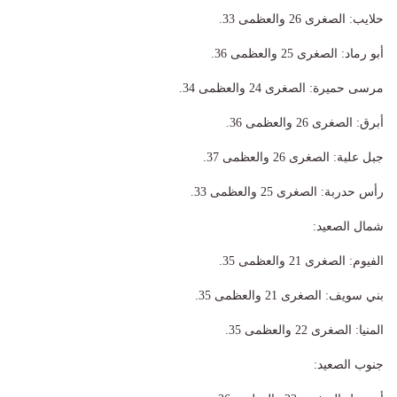
​حلايب: الصغرى 26 والعظمى 33.
​أبو رماد: الصغرى 25 والعظمى 36.
​مرسى حميرة: الصغرى 24 والعظمى 34.
​أبرق: الصغرى 26 والعظمى 36.
​جبل علبة: الصغرى 26 والعظمى 37.
​رأس حدربة: الصغرى 25 والعظمى 33.
​شمال الصعيد:
​الفيوم: الصغرى 21 والعظمى 35.
​بني سويف: الصغرى 21 والعظمى 35.
​المنيا: الصغرى 22 والعظمى 35.
​جنوب الصعيد: