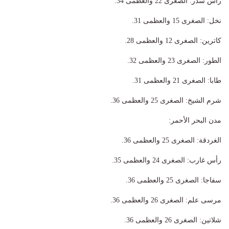
​رأس سدر: الصغرى 22 والعظمى 34.
​نخل: الصغرى 15 والعظمى 31.
​كاترين: الصغرى 12 والعظمى 28.
​الطور: الصغرى 23 والعظمى 32.
​طابا: الصغرى 21 والعظمى 31.
​شرم الشيخ: الصغرى 25 والعظمى 36.
​مدن البحر الأحمر:
​الغردقة: الصغرى 25 والعظمى 36.
​رأس غارب: الصغرى 24 والعظمى 35.
​سفاجا: الصغرى 25 والعظمى 36.
​مرسى علم: الصغرى 26 والعظمى 36.
​شلاتين: الصغرى 26 والعظمى 36.