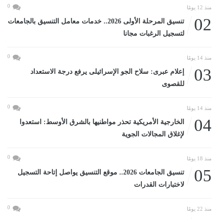
0
منذ 12 يومًا
02
تنسيق المرحلة الأولى 2026.. خدمات معامل التنسيق بالجامعات
لتسجيل الرغبات مجانا
0
منذ 14 يومًا
03
إعلام عبرى: سلاح الجو الإسرائيلى يرفع درجة الاستعداد
للقصوى
0
منذ 14 يومًا
04
الخارجية الأمريكية تحذر مواطنيها بالشرق الأوسط: استعدوا
لإغلاق المجالات الجوية
0
منذ 18 يومًا
05
تنسيق الجامعات 2026.. موقع التنسيق يواصل إتاحة التسجيل
لاختبارات القدرات
0
منذ 22 يومًا