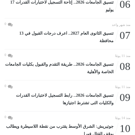
06
تنسيق الجامعات 2026.. إتاحة التسجيل لاختبارات القدرات 17
يوليو
0
منذ شهر واحد
07
تنسيق الثانوى العام 2027.. اعرف درجات القبول في 13
محافظة
0
منذ 11 يومًا
08
تنسيق الجامعات 2026.. طريقة التقدم والقبول بكليات الجامعات
الخاصة والأهلية
0
منذ 11 يومًا
09
تنسيق الجامعات 2026.. رابط التسجيل لاختبارات القدرات
والكليات التى تشترط اجتيازها
0
منذ 14 يومًا
10
جوتيريش: الشرق الأوسط يقترب من نقطة اللاسيطرة ويطالب
بوقف القتال فورا