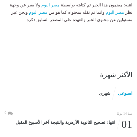
انتبه: مضمون هذا الخبر تم كتابته بواسطة
مصر اليوم
ولا يعبر عن وجهة
نظر
مصر اليوم
وانما تم نقله بمحتواه كما هو من
مصر اليوم
ونحن غير
مسئولين عن محتوى الخبر والعهدة علي المصدر السابق ذكرة.
الأكثر شهرة
اسبوعى
شهرى
0
منذ 14 يومًا
01
انتهاء تصحيح الثانوية الأزهرية والنتيجة آخر الأسبوع المقبل