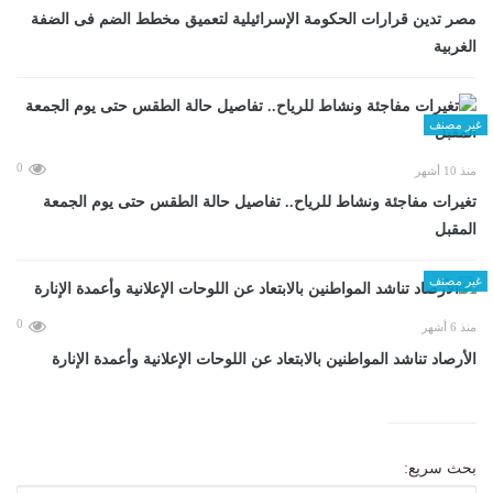
مصر تدين قرارات الحكومة الإسرائيلية لتعميق مخطط الضم فى الضفة
الغربية
غير مصنف
0
منذ 10 أشهر
تغيرات مفاجئة ونشاط للرياح.. تفاصيل حالة الطقس حتى يوم الجمعة
المقبل
غير مصنف
0
منذ 6 أشهر
الأرصاد تناشد المواطنين بالابتعاد عن اللوحات الإعلانية وأعمدة الإنارة
بحث سريع: