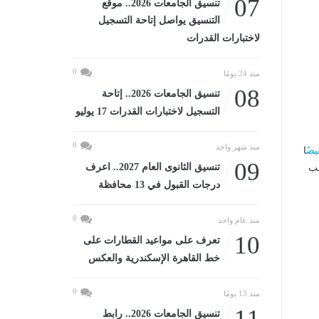
07
تنسيق الجامعات 2026.. موقع
التنسيق يواصل إتاحة التسجيل
لاختبارات القدرات
0
منذ 24 يومًا
08
تنسيق الجامعات 2026.. إتاحة
التسجيل لاختبارات القدرات 17 يوليو
0
منذ شهر واحد
يض
ًا
09
تنسيق الثانوى العام 2027.. اعرف
جب
درجات القبول في 13 محافظة
0
منذ عام واحد
10
تعرف على مواعيد القطارات على
خط القاهرة الإسكندرية والعكس
0
منذ 13 يومًا
11
تنسيق الجامعات 2026.. رابط