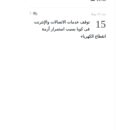
0
منذ 16 يومًا
15
توقف خدمات الاتصالات والإنترنت
فى كوبا بسبب استمرار أزمة
انقطاع الكهرباء