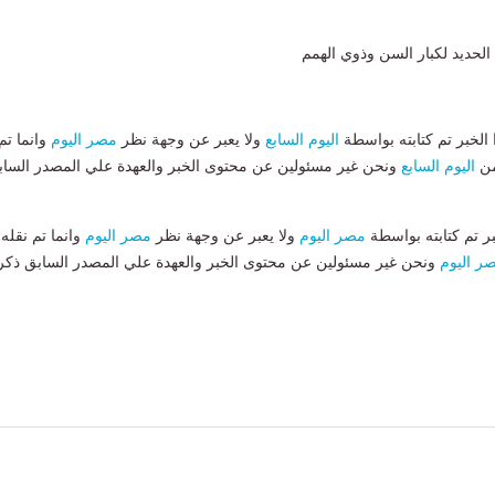
لحديد لكبار السن وذوي الهمم
لخبر تم كتابته بواسطة
اليوم السابع
ولا يعبر عن وجهة نظر
مصر اليوم
وانما تم
من
اليوم السابع
ونحن غير مسئولين عن محتوى الخبر والعهدة علي المصدر الساب
بر تم كتابته بواسطة
مصر اليوم
ولا يعبر عن وجهة نظر
مصر اليوم
وانما تم نقله
ر اليوم
ونحن غير مسئولين عن محتوى الخبر والعهدة علي المصدر السابق ذكر