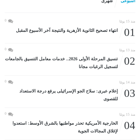
اسبوعى
شهرى
0
منذ 15 يومًا
01
انتهاء تصحيح الثانوية الأزهرية والنتيجة آخر الأسبوع المقبل
0
منذ 13 يومًا
02
تنسيق المرحلة الأولى 2026.. خدمات معامل التنسيق بالجامعات
لتسجيل الرغبات مجانا
0
منذ 14 يومًا
03
إعلام عبرى: سلاح الجو الإسرائيلى يرفع درجة الاستعداد
للقصوى
0
منذ 15 يومًا
04
الخارجية الأمريكية تحذر مواطنيها بالشرق الأوسط: استعدوا
لإغلاق المجالات الجوية