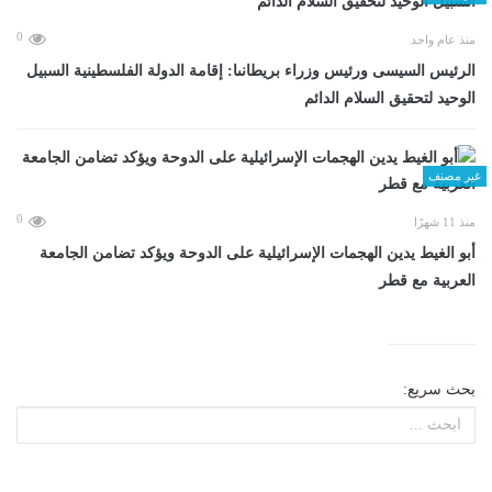
0
منذ عام واحد
الرئيس السيسى ورئيس وزراء بريطانىا: إقامة الدولة الفلسطينية السبيل
الوحيد لتحقيق السلام الدائم
غير مصنف
0
منذ 11 شهرًا
أبو الغيط يدين الهجمات الإسرائيلية على الدوحة ويؤكد تضامن الجامعة
العربية مع قطر
بحث سريع: