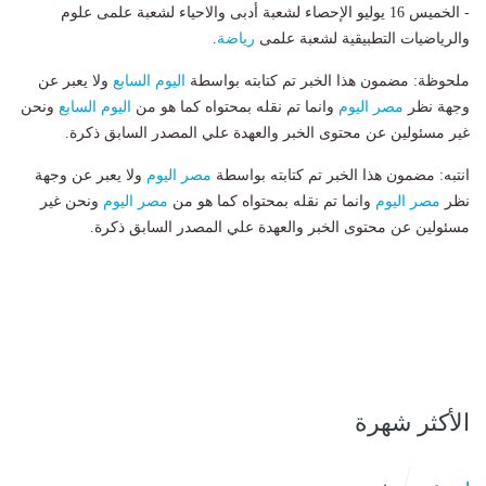
- الخميس 16 يوليو الإحصاء لشعبة أدبى والاحياء لشعبة علمى علوم
والرياضيات التطبيقية لشعبة علمى
رياضة
.
ملحوظة: مضمون هذا الخبر تم كتابته بواسطة
اليوم السابع
ولا يعبر عن
وجهة نظر
مصر اليوم
وانما تم نقله بمحتواه كما هو من
اليوم السابع
ونحن
غير مسئولين عن محتوى الخبر والعهدة علي المصدر السابق ذكرة.
انتبه: مضمون هذا الخبر تم كتابته بواسطة
مصر اليوم
ولا يعبر عن وجهة
نظر
مصر اليوم
وانما تم نقله بمحتواه كما هو من
مصر اليوم
ونحن غير
مسئولين عن محتوى الخبر والعهدة علي المصدر السابق ذكرة.
الأكثر شهرة