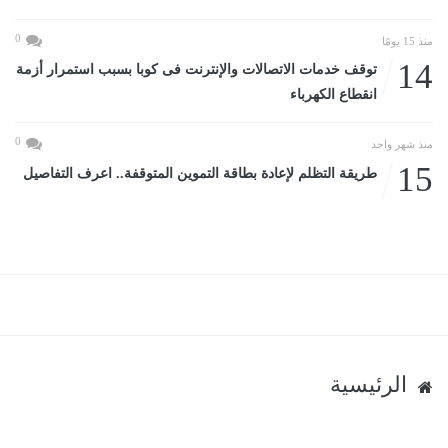
0
منذ 15 يومًا
14
توقف خدمات الاتصالات والإنترنت فى كوبا بسبب استمرار أزمة
انقطاع الكهرباء
0
منذ شهر واحد
15
طريقة التظلم لإعادة بطاقة التموين المتوقفة.. اعرف التفاصيل
الرئيسية