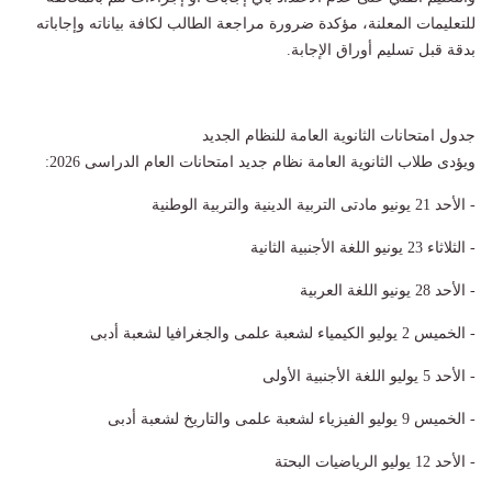
للتعليمات المعلنة، مؤكدة ضرورة مراجعة الطالب لكافة بياناته وإجاباته
بدقة قبل تسليم أوراق الإجابة.
جدول امتحانات الثانوية العامة للنظام الجديد
ويؤدى طلاب الثانوية العامة نظام جديد امتحانات العام الدراسى 2026:
- الأحد 21 يونيو مادتى التربية الدينية والتربية الوطنية
- الثلاثاء 23 يونيو اللغة الأجنبية الثانية
- الأحد 28 يونيو اللغة العربية
- الخميس 2 يوليو الكيمياء لشعبة علمى والجغرافيا لشعبة أدبى
- الأحد 5 يوليو اللغة الأجنبية الأولى
- الخميس 9 يوليو الفيزياء لشعبة علمى والتاريخ لشعبة أدبى
- الأحد 12 يوليو الرياضيات البحتة