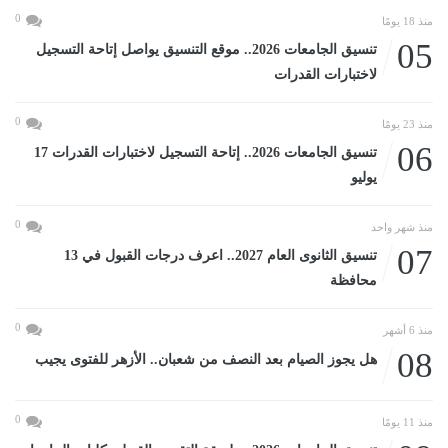
0
منذ 18 يومًا
05
تنسيق الجامعات 2026.. موقع التنسيق يواصل إتاحة التسجيل
لاختبارات القدرات
0
منذ 23 يومًا
06
تنسيق الجامعات 2026.. إتاحة التسجيل لاختبارات القدرات 17
يوليو
0
منذ شهر واحد
07
تنسيق الثانوى العام 2027.. اعرف درجات القبول في 13
محافظة
0
منذ 6 أشهر
08
هل يجوز الصيام بعد النصف من شعبان.. الأزهر للفتوى يجيب
0
منذ 11 يومًا