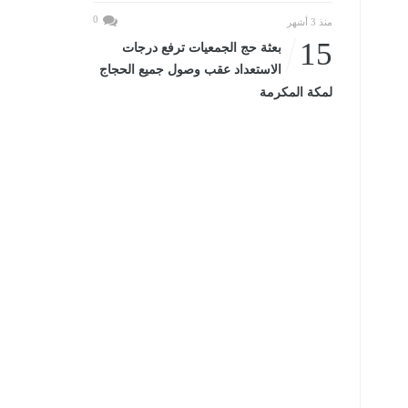
0
منذ 3 أشهر
15
بعثة حج الجمعيات ترفع درجات
الاستعداد عقب وصول جميع الحجاج
لمكة المكرمة