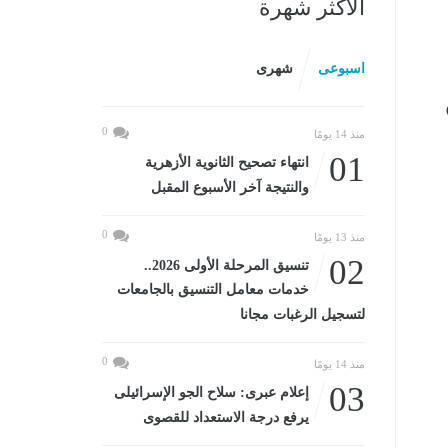
الأكثر شهرة
اسبوعى
شهرى
0
منذ 14 يومًا
01
انتهاء تصحيح الثانوية الأزهرية
والنتيجة آخر الأسبوع المقبل
0
منذ 13 يومًا
02
تنسيق المرحلة الأولى 2026..
خدمات معامل التنسيق بالجامعات
لتسجيل الرغبات مجانا
0
منذ 14 يومًا
03
إعلام عبرى: سلاح الجو الإسرائيلى
يرفع درجة الاستعداد للقصوى