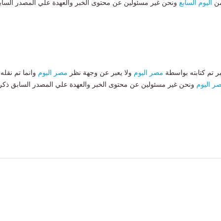
من
اليوم السابع
ونحن غير مسئولين عن محتوى الخبر والعهدة علي المصدر الساب
بر تم كتابته بواسطة
مصر اليوم
ولا يعبر عن وجهة نظر
مصر اليوم
وانما تم نقله
ر اليوم
ونحن غير مسئولين عن محتوى الخبر والعهدة علي المصدر السابق ذكر