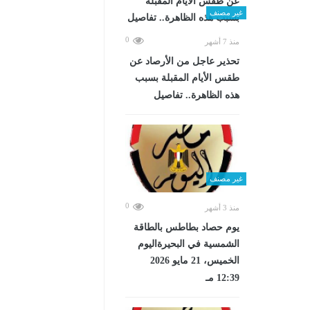
غير مصنف
0
منذ 7 أشهر
تحذير عاجل من الأرصاد عن
طقس الأيام المقبلة بسبب
هذه الظاهرة.. تفاصيل
غير مصنف
0
منذ 3 أشهر
يوم حصاد بطاطس بالطاقة
الشمسية في البحيرةاليوم
الخميس، 21 مايو 2026
12:39 مـ