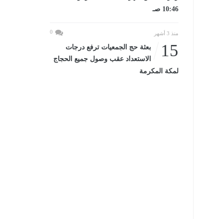
10:46 صـ
0
منذ 3 أشهر
15
بعثة حج الجمعيات ترفع درجات
الاستعداد عقب وصول جميع الحجاج
لمكة المكرمة