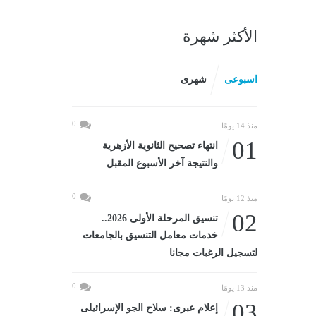
الأكثر شهرة
اسبوعى
شهرى
0
منذ 14 يومًا
01
انتهاء تصحيح الثانوية الأزهرية
والنتيجة آخر الأسبوع المقبل
0
منذ 12 يومًا
02
تنسيق المرحلة الأولى 2026..
خدمات معامل التنسيق بالجامعات
لتسجيل الرغبات مجانا
0
منذ 13 يومًا
03
إعلام عبرى: سلاح الجو الإسرائيلى