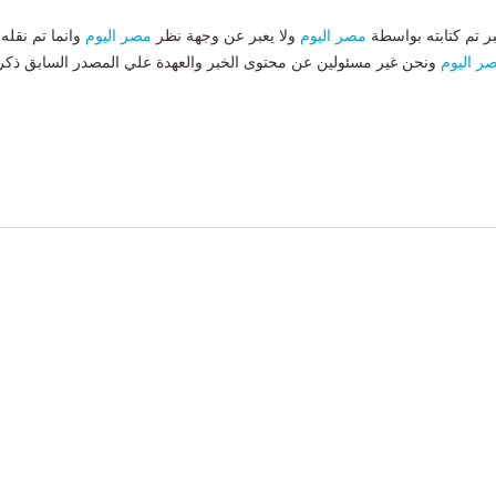
بر تم كتابته بواسطة
مصر اليوم
ولا يعبر عن وجهة نظر
مصر اليوم
وانما تم نقله
ر اليوم
ونحن غير مسئولين عن محتوى الخبر والعهدة علي المصدر السابق ذكر