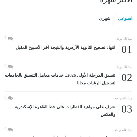
اسبوعى
شهرى
0
منذ 18 يومًا
01
انتهاء تصحيح الثانوية الأزهرية والنتيجة آخر الأسبوع المقبل
0
منذ 16 يومًا
02
تنسيق المرحلة الأولى 2026.. خدمات معامل التنسيق بالجامعات
لتسجيل الرغبات مجانا
0
منذ عام واحد
03
تعرف على مواعيد القطارات على خط القاهرة الإسكندرية
والعكس
0
منذ عام واحد