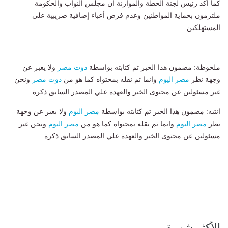
كما أكد رئيس لجنة الخطة والموازنة أن مجلس النواب والحكومة
ملتزمون بحماية المواطنين وعدم فرض أعباء إضافية ضريبية على
المستهلكين.
ملحوظة: مضمون هذا الخبر تم كتابته بواسطة
دوت مصر
ولا يعبر عن
وجهة نظر
مصر اليوم
وانما تم نقله بمحتواه كما هو من
دوت مصر
ونحن
غير مسئولين عن محتوى الخبر والعهدة علي المصدر السابق ذكرة.
انتبه: مضمون هذا الخبر تم كتابته بواسطة
مصر اليوم
ولا يعبر عن وجهة
نظر
مصر اليوم
وانما تم نقله بمحتواه كما هو من
مصر اليوم
ونحن غير
مسئولين عن محتوى الخبر والعهدة علي المصدر السابق ذكرة.
الأكثر شهرة