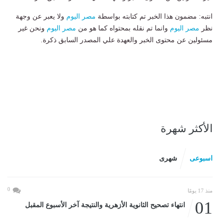
انتبه: مضمون هذا الخبر تم كتابته بواسطة
مصر اليوم
ولا يعبر عن وجهة
نظر
مصر اليوم
وانما تم نقله بمحتواه كما هو من
مصر اليوم
ونحن غير
مسئولين عن محتوى الخبر والعهدة علي المصدر السابق ذكرة.
الأكثر شهرة
اسبوعى
شهرى
0
منذ 17 يومًا
01
انتهاء تصحيح الثانوية الأزهرية والنتيجة آخر الأسبوع المقبل