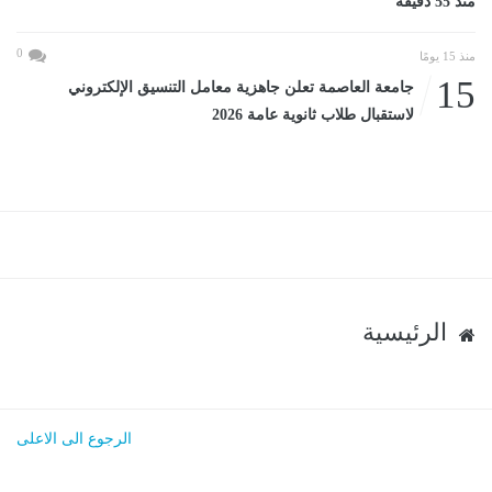
منذ 55 دقيقة
0
منذ 15 يومًا
15
جامعة العاصمة تعلن جاهزية معامل التنسيق الإلكتروني
لاستقبال طلاب ثانوية عامة 2026
الرئيسية
الرجوع الى الاعلى