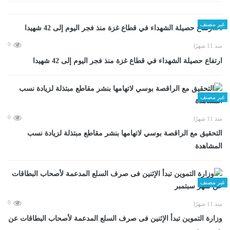
غير مصنف
0
منذ 11 شهرًا
ارتفاع حصيلة الشهداء في قطاع غزة منذ فجر اليوم إلى 42 شهيدا
غير مصنف
0
منذ 11 شهرًا
التحقيق مع الراقصة بوسي لاتهامها بنشر مقاطع مبتذلة لزيادة نسب
المشاهدة
غير مصنف
0
منذ 11 شهرًا
وزارة التموين تبدأ الإثنين فى صرف السلع المدعمة لأصحاب البطاقات عن