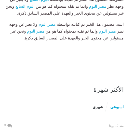
وجهة نظر
مصر اليوم
وانما تم نقله بمحتواه كما هو من
اليوم السابع
ونحن
غير مسئولين عن محتوى الخبر والعهدة علي المصدر السابق ذكرة.
انتبه: مضمون هذا الخبر تم كتابته بواسطة
مصر اليوم
ولا يعبر عن وجهة
نظر
مصر اليوم
وانما تم نقله بمحتواه كما هو من
مصر اليوم
ونحن غير
مسئولين عن محتوى الخبر والعهدة علي المصدر السابق ذكرة.
الأكثر شهرة
اسبوعى
شهرى
0
منذ 17 يومًا