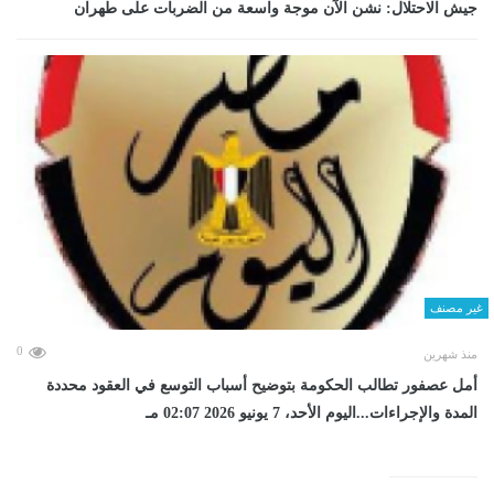
جيش الاحتلال: نشن الآن موجة واسعة من الضربات على طهران
غير مصنف
0
منذ شهرين
أمل عصفور تطالب الحكومة بتوضيح أسباب التوسع في العقود محددة
المدة والإجراءات...اليوم الأحد، 7 يونيو 2026 02:07 مـ