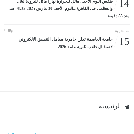
14
طقس اليوم الأحد.. مائل للحرارة نهاراً مائل للبرودة ليلاً..
والعظمى فى القاهرة...اليوم الأحد، 30 مارس 2025 08:22 صـ
منذ 55 دقيقة
0
منذ 15 يومًا
15
جامعة العاصمة تعلن جاهزية معامل التنسيق الإلكتروني
لاستقبال طلاب ثانوية عامة 2026
الرئيسية