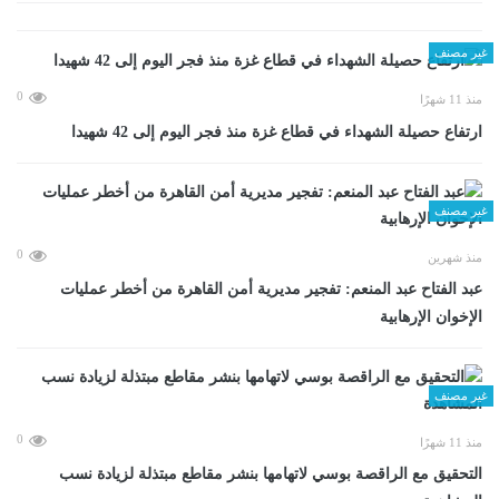
غير مصنف
0
منذ 11 شهرًا
ارتفاع حصيلة الشهداء في قطاع غزة منذ فجر اليوم إلى 42 شهيدا
غير مصنف
0
منذ شهرين
عبد الفتاح عبد المنعم: تفجير مديرية أمن القاهرة من أخطر عمليات
الإخوان الإرهابية
غير مصنف
0
منذ 11 شهرًا
التحقيق مع الراقصة بوسي لاتهامها بنشر مقاطع مبتذلة لزيادة نسب