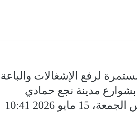
تمرة لرفع الإشغالات والباعة
 بشوارع مدينة نجع حمادي
بقناالأمس الجمعة، 15 مايو 2026 10:41