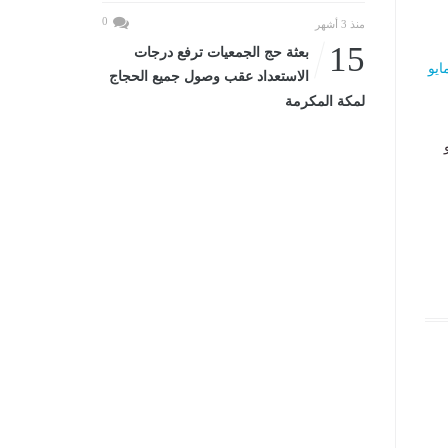
0
منذ 3 أشهر
15
بعثة حج الجمعيات ترفع درجات
الاستعداد عقب وصول جميع الحجاج
لمكة المكرمة
جمعة، 15 مايو