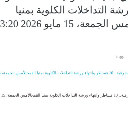
رشة التداخلات الكلوية بمنيا
القمحالأمس الجمعة، 15 مايو 26
0
إنجاز طبي جديد 