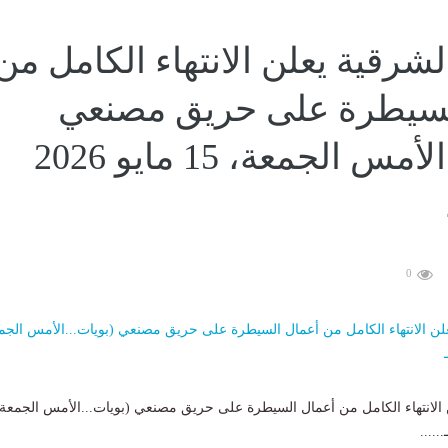
شرقية يعلن الانتهاء الكامل من
لسيطرة على حريق مصنعي
(بويات...الأمس الجمعة، 15 مايو 2026
0
الانتهاء الكامل من أعمال السيطرة على حريق مصنعي (بويات...الأمس الجمعة،