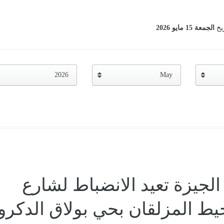
ريخ
الجمعة 15 مايو 2026
2026
May
لجيزة تعيد الانضباط لشارع
حيط المزلقان بحي بولاق الدكرو