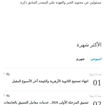
مسئولين عن محتوى الخبر والعهدة علي المصدر السابق ذكرة.
الأكثر شهرة
اسبوعى
شهرى
0
منذ 14 يومًا
01
انتهاء تصحيح الثانوية الأزهرية والنتيجة آخر الأسبوع المقبل
0
منذ 12 يومًا
02
تنسيق المرحلة الأولى 2026.. خدمات معامل التنسيق بالجامعات