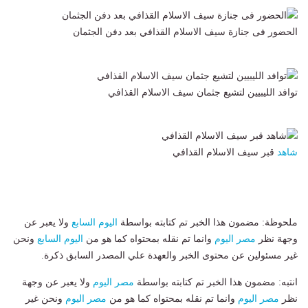
الحضور فى جنازة سيف الاسلام القذافي بعد دفن الجثمان
توافد الليبيين لتشيع جثمان سيف الاسلام القذافي
شاهد
قبر سيف الاسلام القذافي
ملحوظة: مضمون هذا الخبر تم كتابته بواسطة
اليوم السابع
ولا يعبر عن
وجهة نظر
مصر اليوم
وانما تم نقله بمحتواه كما هو من
اليوم السابع
ونحن
غير مسئولين عن محتوى الخبر والعهدة علي المصدر السابق ذكرة.
انتبه: مضمون هذا الخبر تم كتابته بواسطة
مصر اليوم
ولا يعبر عن وجهة
نظر
مصر اليوم
وانما تم نقله بمحتواه كما هو من
مصر اليوم
ونحن غير