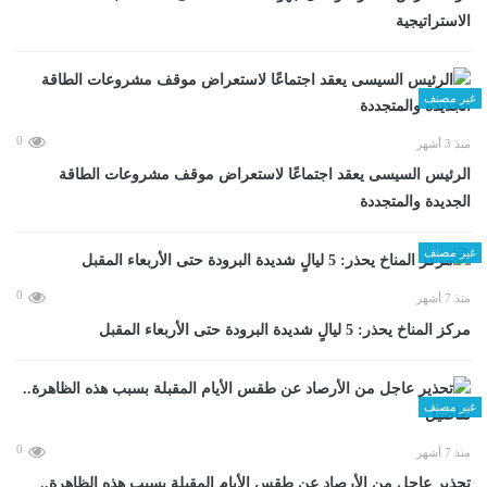
الاستراتيجية
غير مصنف
0
منذ 3 أشهر
الرئيس السيسى يعقد اجتماعًا لاستعراض موقف مشروعات الطاقة
الجديدة والمتجددة
غير مصنف
0
منذ 7 أشهر
مركز المناخ يحذر: 5 ليالٍ شديدة البرودة حتى الأربعاء المقبل
غير مصنف
0
منذ 7 أشهر
تحذير عاجل من الأرصاد عن طقس الأيام المقبلة بسبب هذه الظاهرة..