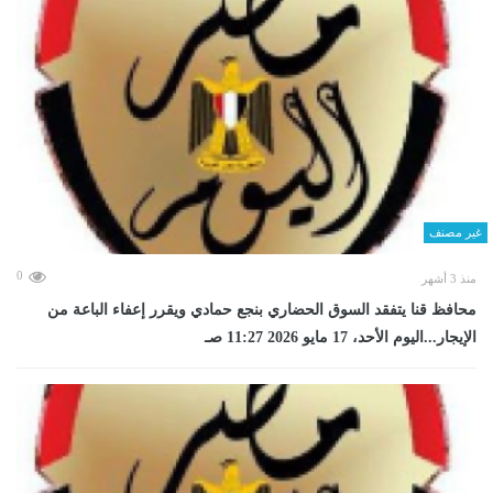
غير مصنف
0
منذ 3 أشهر
محافظ قنا يتفقد السوق الحضاري بنجع حمادي ويقرر إعفاء الباعة من
الإيجار...اليوم الأحد، 17 مايو 2026 11:27 صـ