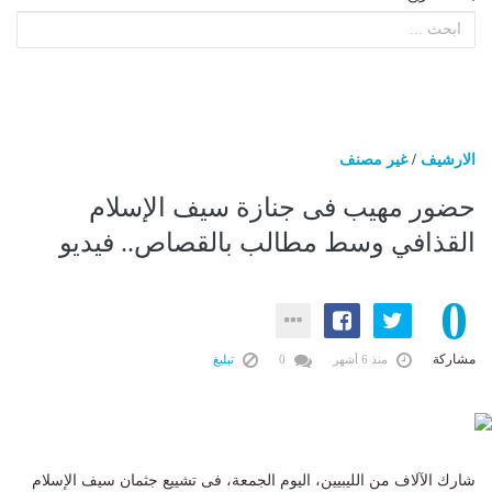
الارشيف
/
غير مصنف
حضور مهيب فى جنازة سيف الإسلام
القذافي وسط مطالب بالقصاص.. فيديو
0
مشاركة
منذ 6 أشهر
0
تبليغ
شارك الآلاف من الليبيين، اليوم الجمعة، فى تشييع جثمان سيف الإسلام