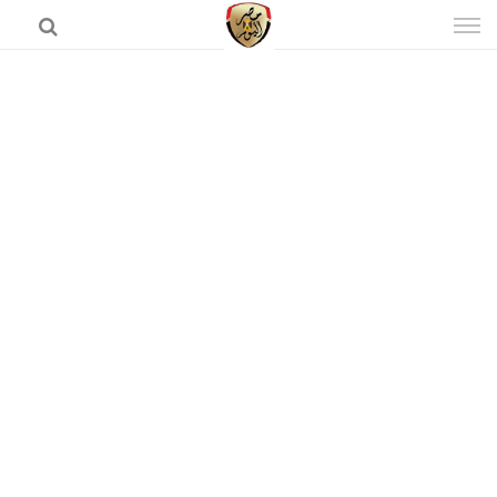
إذهب
الى
المحتوى
الرئيسية