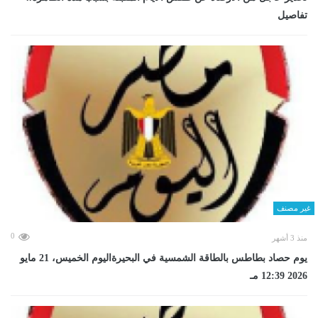
تفاصيل
غير مصنف
0
منذ 3 أشهر
يوم حصاد بطاطس بالطاقة الشمسية في البحيرةاليوم الخميس، 21 مايو
2026 12:39 مـ