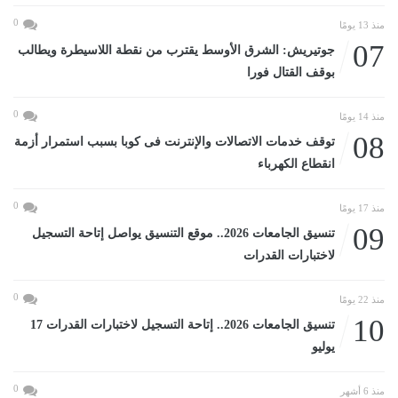
0
منذ 13 يومًا
07
جوتيريش: الشرق الأوسط يقترب من نقطة اللاسيطرة ويطالب
بوقف القتال فورا
0
منذ 14 يومًا
08
توقف خدمات الاتصالات والإنترنت فى كوبا بسبب استمرار أزمة
انقطاع الكهرباء
0
منذ 17 يومًا
09
تنسيق الجامعات 2026.. موقع التنسيق يواصل إتاحة التسجيل
لاختبارات القدرات
0
منذ 22 يومًا
10
تنسيق الجامعات 2026.. إتاحة التسجيل لاختبارات القدرات 17
يوليو
0
منذ 6 أشهر