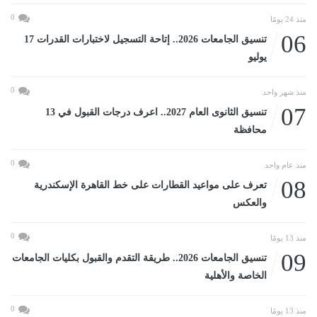
0
منذ 24 يومًا
06
تنسيق الجامعات 2026.. إتاحة التسجيل لاختبارات القدرات 17
يوليو
0
منذ شهر واحد
07
تنسيق الثانوى العام 2027.. اعرف درجات القبول في 13
محافظة
0
منذ عام واحد
08
تعرف على مواعيد القطارات على خط القاهرة الإسكندرية
والعكس
0
منذ 13 يومًا
09
تنسيق الجامعات 2026.. طريقة التقدم والقبول بكليات الجامعات
الخاصة والأهلية
0
منذ 13 يومًا