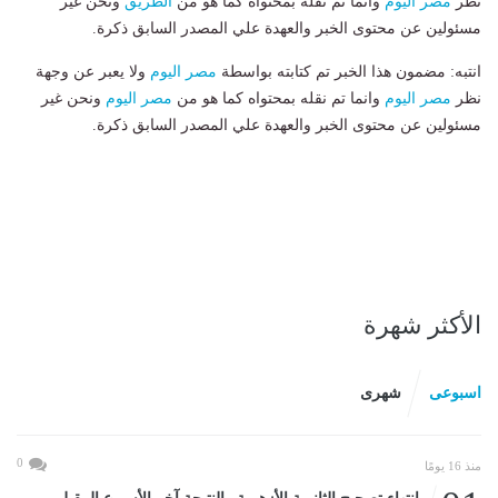
نظر
مصر اليوم
وانما تم نقله بمحتواه كما هو من
الطريق
ونحن غير
مسئولين عن محتوى الخبر والعهدة علي المصدر السابق ذكرة.
انتبه: مضمون هذا الخبر تم كتابته بواسطة
مصر اليوم
ولا يعبر عن وجهة
نظر
مصر اليوم
وانما تم نقله بمحتواه كما هو من
مصر اليوم
ونحن غير
مسئولين عن محتوى الخبر والعهدة علي المصدر السابق ذكرة.
الأكثر شهرة
اسبوعى
شهرى
0
منذ 16 يومًا