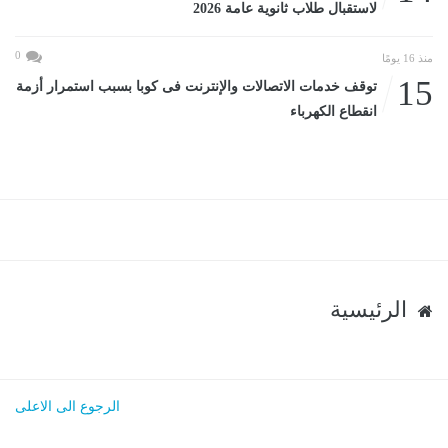
لاستقبال طلاب ثانوية عامة 2026
0
منذ 16 يومًا
15
توقف خدمات الاتصالات والإنترنت فى كوبا بسبب استمرار أزمة
انقطاع الكهرباء
الرئيسية
الرجوع الى الاعلى