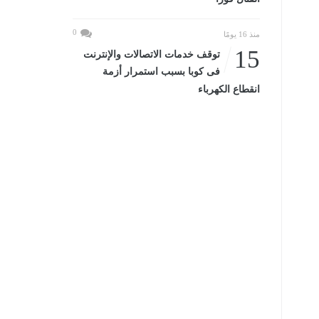
0
منذ 16 يومًا
15
توقف خدمات الاتصالات والإنترنت
فى كوبا بسبب استمرار أزمة
انقطاع الكهرباء