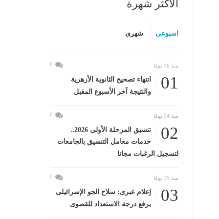
الأكثر شهرة
اسبوعى
شهرى
0
منذ 16 يومًا
01
انتهاء تصحيح الثانوية الأزهرية
والنتيجة آخر الأسبوع المقبل
0
منذ 14 يومًا
02
تنسيق المرحلة الأولى 2026..
خدمات معامل التنسيق بالجامعات
لتسجيل الرغبات مجانا
0
منذ 15 يومًا
03
إعلام عبرى: سلاح الجو الإسرائيلى
يرفع درجة الاستعداد للقصوى