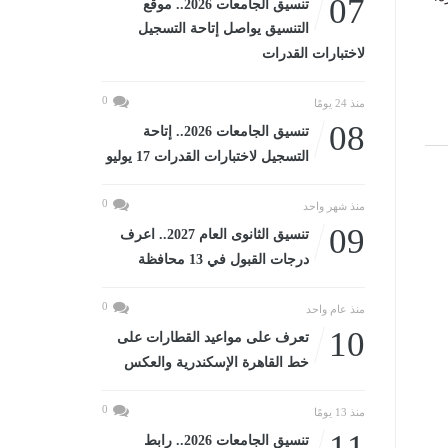
07
تنسيق الجامعات 2026.. موقع
التنسيق يواصل إتاحة التسجيل
لاختبارات القدرات
0
منذ 24 يومًا
08
تنسيق الجامعات 2026.. إتاحة
التسجيل لاختبارات القدرات 17 يوليو
0
منذ شهر واحد
09
تنسيق الثانوى العام 2027.. اعرف
درجات القبول في 13 محافظة
0
منذ عام واحد
10
تعرف على مواعيد القطارات على
خط القاهرة الإسكندرية والعكس
0
منذ 13 يومًا
11
تنسيق الجامعات 2026.. رابط