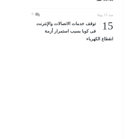
0
منذ 15 يومًا
15
توقف خدمات الاتصالات والإنترنت
فى كوبا بسبب استمرار أزمة
انقطاع الكهرباء