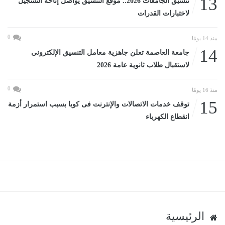
13
تنسيق الجامعات 2026.. موقع التنسيق يواصل إتاحة التسجيل
لاختبارات القدرات
0
منذ 14 يومًا
14
جامعة العاصمة تعلن جاهزية معامل التنسيق الإلكتروني
لاستقبال طلاب ثانوية عامة 2026
0
منذ 16 يومًا
15
توقف خدمات الاتصالات والإنترنت فى كوبا بسبب استمرار أزمة
انقطاع الكهرباء
الرئيسية