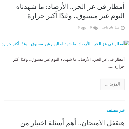
أمطار فى عز الحر.. الأرصاد: ما شهدناه
اليوم غير مسبوق.. وغدًا أكثر حرارة
منذ عام واحد
0
0
أمطار فى عز الحر.. الأرصاد: ما شهدناه اليوم غير مسبوق.. وغدًا أكثر
حرارة......
المزيد ...
غير مصنف
هتقفل الامتحان.. أهم أسئلة اختيار من