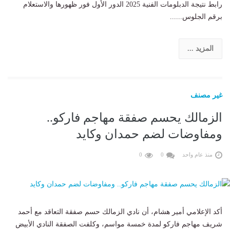
رابط نتيجة الدبلومات الفنية 2025 الدور الأول فور ظهورها والاستعلام
برقم الجلوس......
المزيد ...
غير مصنف
الزمالك يحسم صفقة مهاجم فاركو..
ومفاوضات لضم حمدان وكايد
منذ عام واحد
0
0
أكد الإعلامي أمير هشام، أن نادي الزمالك حسم صفقة التعاقد مع أحمد
شريف مهاجم فاركو لمدة خمسة مواسم، وكلفت الصفقة النادي الأبيض