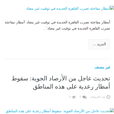
أمطار مفاجئة تضرب القاهرة الجديدة في توقيت غير معتاد 'أمطار مفاجئة
تضرب القاهرة الجديدة في توقيت غير معتاد'...
المزيد ...
غير مصنف
تحديث عاجل من الأرصاد الجوية: سقوط
أمطار رعدية على هذه المناطق
منذ عام واحد
0
0