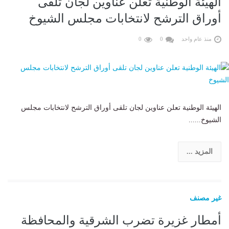
الهيئة الوطنية تعلن عناوين لجان تلقى
أوراق الترشح لانتخابات مجلس الشيوخ
منذ عام واحد
0
0
الهيئة الوطنية تعلن عناوين لجان تلقى أوراق الترشح لانتخابات مجلس
الشيوخ......
المزيد ...
غير مصنف
أمطار غزيرة تضرب الشرقية والمحافظة