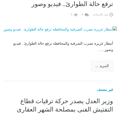
ترفع حالة الطوارئ.. فيديو وصور
منذ عام واحد
0
0
أمطار غزيرة تضرب الشرقية والمحافظة ترفع حالة الطوارئ.. فيديو
وصور......
المزيد ...
غير مصنف
وزير العدل يصدر حركة ترقيات قطاع
التفتيش الفنى بمصلحة الشهر العقارى