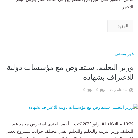
الأحمر......
المزيد ...
غير مصنف
وزير التعليم: سنتفاوض مع مؤسسات دولية
للاعتراف بشهادة
منذ عام واحد
0
0
10:29 م الثلاثاء 01 يوليو 2025 كتب – أحمد الجندي:استعرض محمد عبد
اللطيف وزير التربية والتعليم والتعليم الفني مختلف جوانب مشروع تعديل