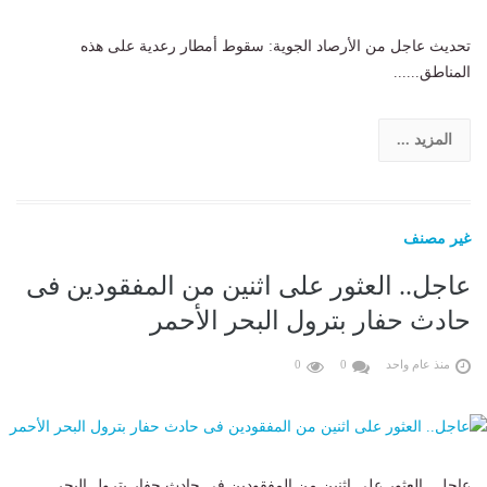
تحديث عاجل من الأرصاد الجوية: سقوط أمطار رعدية على هذه
المناطق......
المزيد ...
غير مصنف
عاجل.. العثور على اثنين من المفقودين فى
حادث حفار بترول البحر الأحمر
منذ عام واحد
0
0
عاجل.. العثور على اثنين من المفقودين فى حادث حفار بترول البحر