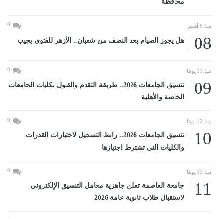
محافظة
0
منذ 6 أشهر
08
هل يجوز الصيام بعد النصف من شعبان.. الأزهر للفتوى يجيب
0
منذ 11 يومًا
09
تنسيق الجامعات 2026.. طريقة التقدم والقبول بكليات الجامعات
الخاصة والأهلية
0
منذ 12 يومًا
10
تنسيق الجامعات 2026.. رابط التسجيل لاختبارات القدرات
والكليات التى تشترط اجتيازها
0
منذ 13 يومًا
11
جامعة العاصمة تعلن جاهزية معامل التنسيق الإلكتروني
لاستقبال طلاب ثانوية عامة 2026