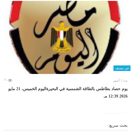
غير مصنف
0
منذ 3 أشهر
يوم حصاد بطاطس بالطاقة الشمسية في البحيرةاليوم الخميس، 21 مايو
2026 12:39 مـ
بحث سريع: