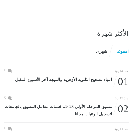
الأكثر شهرة
اسبوعى
شهرى
0
منذ 14 يومًا
01
انتهاء تصحيح الثانوية الأزهرية والنتيجة آخر الأسبوع المقبل
0
منذ 13 يومًا
02
تنسيق المرحلة الأولى 2026.. خدمات معامل التنسيق بالجامعات
لتسجيل الرغبات مجانا
0
منذ 14 يومًا