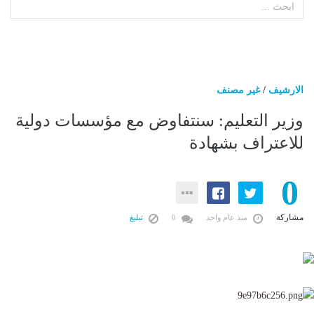
الارشيف
/
غير مصنف
وزير التعليم: سنتفاوض مع مؤسسات دولية
للاعتراف بشهادة
0
مشاركة
منذ عام واحد
0
تبليغ