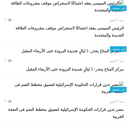
غير مصنف
0
منذ 3 أشهر
الرئيس السيسى يعقد اجتماعًا لاستعراض موقف مشروعات الطاقة
الجديدة والمتجددة
غير مصنف
0
منذ 7 أشهر
مركز المناخ يحذر: 5 ليالٍ شديدة البرودة حتى الأربعاء المقبل
غير مصنف
0
منذ 6 أشهر
مصر تدين قرارات الحكومة الإسرائيلية لتعميق مخطط الضم فى الضفة
الغربية