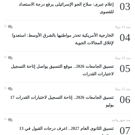
03
إعلام عبرى: سلاح الجو الإسرائيلى يرفع درجة الاستعداد
للقصوى
0
منذ 14 يومًا
04
الخارجية الأمريكية تحذر مواطنيها بالشرق الأوسط: استعدوا
لإغلاق المجالات الجوية
0
منذ 18 يومًا
05
تنسيق الجامعات 2026.. موقع التنسيق يواصل إتاحة التسجيل
لاختبارات القدرات
0
منذ 22 يومًا
06
تنسيق الجامعات 2026.. إتاحة التسجيل لاختبارات القدرات 17
يوليو
0
منذ شهر واحد
07
تنسيق الثانوى العام 2027.. اعرف درجات القبول في 13