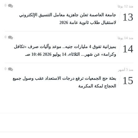
0
منذ 12 يومًا
13
جامعة العاصمة تعلن جاهزية معامل التنسيق الإلكتروني
لاستقبال طلاب ثانوية عامة 2026
0
منذ 14 يومًا
14
بميزانية تفوق 4 مليارات جنيه.. موعد وآليات صرف «تكافل
وكرامة» عن شهر... الثلاثاء، 14 يوليو 2026 10:46 صـ
0
منذ 3 أشهر
15
بعثة حج الجمعيات ترفع درجات الاستعداد عقب وصول جميع
الحجاج لمكة المكرمة