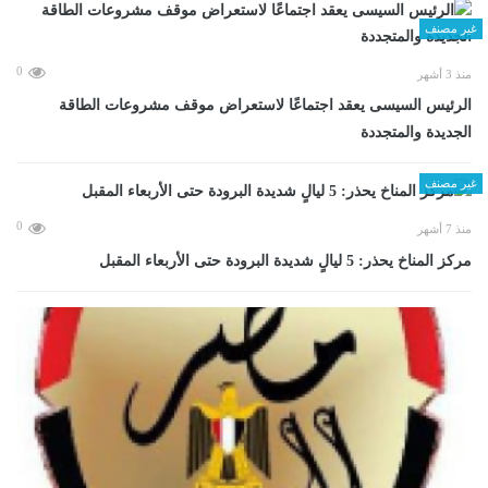
غير مصنف
0
منذ 3 أشهر
الرئيس السيسى يعقد اجتماعًا لاستعراض موقف مشروعات الطاقة
الجديدة والمتجددة
غير مصنف
0
منذ 7 أشهر
مركز المناخ يحذر: 5 ليالٍ شديدة البرودة حتى الأربعاء المقبل