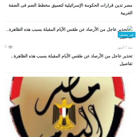
مصر تدين قرارات الحكومة الإسرائيلية لتعميق مخطط الضم فى الضفة
الغربية
غير مصنف
0
منذ 7 أشهر
تحذير عاجل من الأرصاد عن طقس الأيام المقبلة بسبب هذه الظاهرة..
تفاصيل