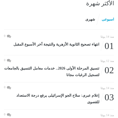
الأكثر شهرة
اسبوعى
شهرى
0
منذ 14 يومًا
01
انتهاء تصحيح الثانوية الأزهرية والنتيجة آخر الأسبوع المقبل
0
منذ 12 يومًا
02
تنسيق المرحلة الأولى 2026.. خدمات معامل التنسيق بالجامعات
لتسجيل الرغبات مجانا
0
منذ 14 يومًا
03
إعلام عبرى: سلاح الجو الإسرائيلى يرفع درجة الاستعداد
للقصوى
0
منذ 14 يومًا