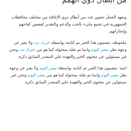
وشهد الحفل حضور عدد من أبطال ذوي الإعاقة من مختلف محافظات
الجمهورية في تجمع مليء بالحب والدعم والتقدير لقصص كفاحهم
وإنجازاتهم.
ملحوظة: مضمون هذا الخبر تم كتابته بواسطة
خبرك نت
ولا يعبر عن
وجهة نظر
مصر اليوم
وانما تم نقله بمحتواه كما هو من
خبرك نت
ونحن
غير مسئولين عن محتوى الخبر والعهدة علي المصدر السابق ذكرة.
انتبه: مضمون هذا الخبر تم كتابته بواسطة
مصر اليوم
ولا يعبر عن وجهة
نظر
مصر اليوم
وانما تم نقله بمحتواه كما هو من
مصر اليوم
ونحن غير
مسئولين عن محتوى الخبر والعهدة علي المصدر السابق ذكرة.