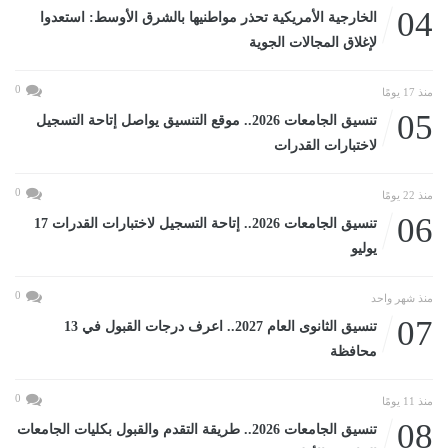
04
الخارجية الأمريكية تحذر مواطنيها بالشرق الأوسط: استعدوا
لإغلاق المجالات الجوية
0
منذ 17 يومًا
05
تنسيق الجامعات 2026.. موقع التنسيق يواصل إتاحة التسجيل
لاختبارات القدرات
0
منذ 22 يومًا
06
تنسيق الجامعات 2026.. إتاحة التسجيل لاختبارات القدرات 17
يوليو
0
منذ شهر واحد
07
تنسيق الثانوى العام 2027.. اعرف درجات القبول في 13
محافظة
0
منذ 11 يومًا
08
تنسيق الجامعات 2026.. طريقة التقدم والقبول بكليات الجامعات