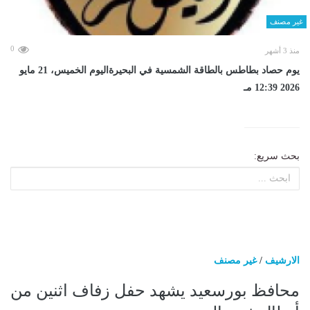
غير مصنف
0
منذ 3 أشهر
يوم حصاد بطاطس بالطاقة الشمسية في البحيرةاليوم الخميس، 21 مايو
2026 12:39 مـ
بحث سريع:
الارشيف
/
غير مصنف
محافظ بورسعيد يشهد حفل زفاف اثنين من