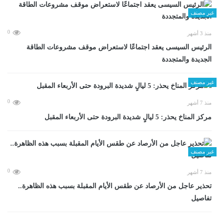
غير مصنف
0
منذ 3 أشهر
الرئيس السيسى يعقد اجتماعًا لاستعراض موقف مشروعات الطاقة
الجديدة والمتجددة
غير مصنف
0
منذ 7 أشهر
مركز المناخ يحذر: 5 ليالٍ شديدة البرودة حتى الأربعاء المقبل
غير مصنف
0
منذ 7 أشهر
تحذير عاجل من الأرصاد عن طقس الأيام المقبلة بسبب هذه الظاهرة..
تفاصيل