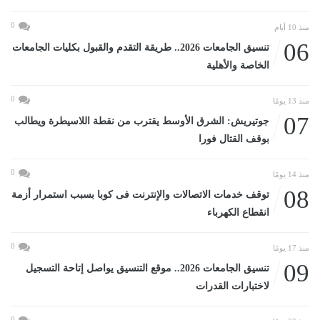
0
منذ 10 أيام
06
تنسيق الجامعات 2026.. طريقة التقدم والقبول بكليات الجامعات
الخاصة والأهلية
0
منذ 13 يومًا
07
جوتيريش: الشرق الأوسط يقترب من نقطة اللاسيطرة ويطالب
بوقف القتال فورا
0
منذ 14 يومًا
08
توقف خدمات الاتصالات والإنترنت فى كوبا بسبب استمرار أزمة
انقطاع الكهرباء
0
منذ 17 يومًا
09
تنسيق الجامعات 2026.. موقع التنسيق يواصل إتاحة التسجيل
لاختبارات القدرات
0