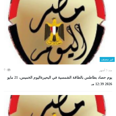
غير مصنف
0
منذ 3 أشهر
يوم حصاد بطاطس بالطاقة الشمسية في البحيرةاليوم الخميس، 21 مايو
2026 12:39 مـ