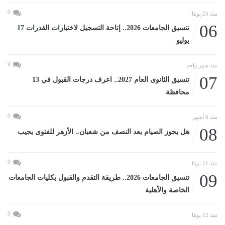
0
منذ 23 يومًا
06
تنسيق الجامعات 2026.. إتاحة التسجيل لاختبارات القدرات 17
يوليو
0
منذ شهر واحد
07
تنسيق الثانوى العام 2027.. اعرف درجات القبول في 13
محافظة
0
منذ 6 أشهر
08
هل يجوز الصيام بعد النصف من شعبان.. الأزهر للفتوى يجيب
0
منذ 11 يومًا
09
تنسيق الجامعات 2026.. طريقة التقدم والقبول بكليات الجامعات
الخاصة والأهلية
0
منذ 12 يومًا