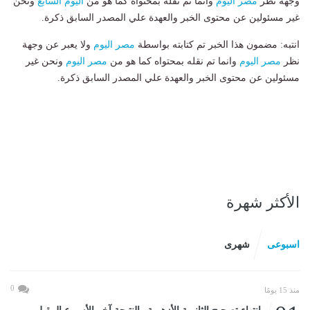
وجهة نظر
مصر اليوم
وانما تم نقله بمحتواه كما هو من
اليوم السابع
ونحن
غير مسئولين عن محتوى الخبر والعهدة علي المصدر السابق ذكرة.
انتبه: مضمون هذا الخبر تم كتابته بواسطة
مصر اليوم
ولا يعبر عن وجهة
نظر
مصر اليوم
وانما تم نقله بمحتواه كما هو من
مصر اليوم
ونحن غير
مسئولين عن محتوى الخبر والعهدة علي المصدر السابق ذكرة.
الأكثر شهرة
اسبوعى
شهرى
0
منذ 15 يومًا