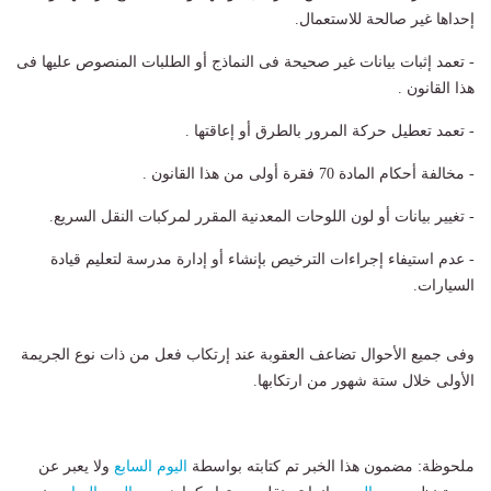
إحداها غير صالحة للاستعمال.
- تعمد إثبات بيانات غير صحيحة فى النماذج أو الطلبات المنصوص عليها فى
هذا القانون .
- تعمد تعطيل حركة المرور بالطرق أو إعاقتها .
- مخالفة أحكام المادة 70 فقرة أولى من هذا القانون .
- تغيير بيانات أو لون اللوحات المعدنية المقرر لمركبات النقل السريع.
- عدم استيفاء إجراءات الترخيص بإنشاء أو إدارة مدرسة لتعليم قيادة
السيارات.
وفى جميع الأحوال تضاعف العقوبة عند إرتكاب فعل من ذات نوع الجريمة
الأولى خلال ستة شهور من ارتكابها.
ملحوظة: مضمون هذا الخبر تم كتابته بواسطة
اليوم السابع
ولا يعبر عن