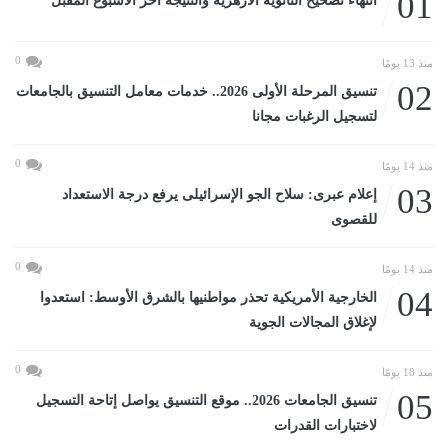
01
انتهاء تصحيح الثانوية الأزهرية والنتيجة آخر الأسبوع المقبل
0
منذ 13 يومًا
02
تنسيق المرحلة الأولى 2026.. خدمات معامل التنسيق بالجامعات
لتسجيل الرغبات مجانا
0
منذ 14 يومًا
03
إعلام عبرى: سلاح الجو الإسرائيلى يرفع درجة الاستعداد
للقصوى
0
منذ 14 يومًا
04
الخارجية الأمريكية تحذر مواطنيها بالشرق الأوسط: استعدوا
لإغلاق المجالات الجوية
0
منذ 18 يومًا
05
تنسيق الجامعات 2026.. موقع التنسيق يواصل إتاحة التسجيل
لاختبارات القدرات