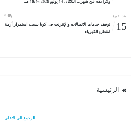
وكرامة» عن شهر... الثلاثاء، 14 يوليو 2026 10:46 صـ
0
منذ 15 يومًا
15
توقف خدمات الاتصالات والإنترنت فى كوبا بسبب استمرار أزمة
انقطاع الكهرباء
الرئيسية
الرجوع الى الاعلى