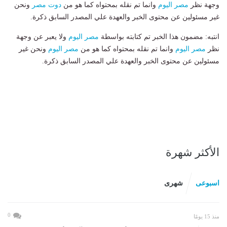
وجهة نظر
مصر اليوم
وانما تم نقله بمحتواه كما هو من
دوت مصر
ونحن
غير مسئولين عن محتوى الخبر والعهدة علي المصدر السابق ذكرة.
انتبه: مضمون هذا الخبر تم كتابته بواسطة
مصر اليوم
ولا يعبر عن وجهة
نظر
مصر اليوم
وانما تم نقله بمحتواه كما هو من
مصر اليوم
ونحن غير
مسئولين عن محتوى الخبر والعهدة علي المصدر السابق ذكرة.
الأكثر شهرة
اسبوعى
شهرى
0
منذ 15 يومًا