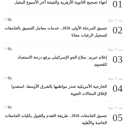
01
انتهاء تصحيح الثانوية الأزهرية والنتيجة آخر الأسبوع المقبل
0
منذ 13 يومًا
02
تنسيق المرحلة الأولى 2026.. خدمات معامل التنسيق بالجامعات
لتسجيل الرغبات مجانا
0
منذ 15 يومًا
03
إعلام عبرى: سلاح الجو الإسرائيلى يرفع درجة الاستعداد
للقصوى
0
منذ 15 يومًا
04
الخارجية الأمريكية تحذر مواطنيها بالشرق الأوسط: استعدوا
لإغلاق المجالات الجوية
0
منذ 11 يومًا
05
تنسيق الجامعات 2026.. طريقة التقدم والقبول بكليات الجامعات
الخاصة والأهلية