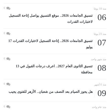
0
منذ 18 يومًا
06
تنسيق الجامعات 2026.. موقع التنسيق يواصل إتاحة التسجيل
لاختبارات القدرات
0
منذ 23 يومًا
07
تنسيق الجامعات 2026.. إتاحة التسجيل لاختبارات القدرات 17
يوليو
0
منذ شهر واحد
08
تنسيق الثانوى العام 2027.. اعرف درجات القبول في 13
محافظة
0
منذ 6 أشهر
09
هل يجوز الصيام بعد النصف من شعبان.. الأزهر للفتوى يجيب
0
منذ عام واحد