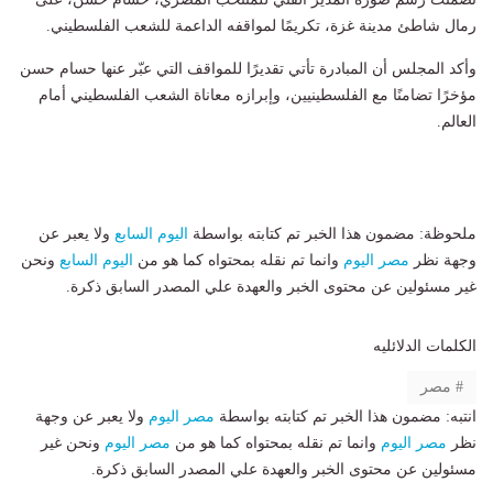
رمال شاطئ مدينة غزة، تكريمًا لمواقفه الداعمة للشعب الفلسطيني.
وأكد المجلس أن المبادرة تأتي تقديرًا للمواقف التي عبّر عنها حسام حسن
مؤخرًا تضامنًا مع الفلسطينيين، وإبرازه معاناة الشعب الفلسطيني أمام
العالم.
ملحوظة: مضمون هذا الخبر تم كتابته بواسطة
اليوم السابع
ولا يعبر عن
وجهة نظر
مصر اليوم
وانما تم نقله بمحتواه كما هو من
اليوم السابع
ونحن
غير مسئولين عن محتوى الخبر والعهدة علي المصدر السابق ذكرة.
الكلمات الدلائليه
مصر
انتبه: مضمون هذا الخبر تم كتابته بواسطة
مصر اليوم
ولا يعبر عن وجهة
نظر
مصر اليوم
وانما تم نقله بمحتواه كما هو من
مصر اليوم
ونحن غير
مسئولين عن محتوى الخبر والعهدة علي المصدر السابق ذكرة.