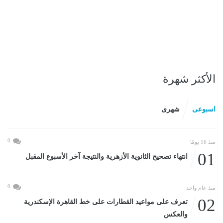
الأكثر شهرة
اسبوعى
شهرى
0
منذ 16 يومًا
01
انتهاء تصحيح الثانوية الأزهرية والنتيجة آخر الأسبوع المقبل
0
منذ عام واحد
02
تعرف على مواعيد القطارات على خط القاهرة الإسكندرية
والعكس