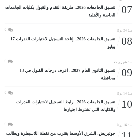
07
تنسيق الجامعات 2026.. طريقة التقدم والقبول بكليات الجامعات
الخاصة والأهلية
0
منذ 24 يومًا
08
تنسيق الجامعات 2026.. إتاحة التسجيل لاختبارات القدرات 17
يوليو
0
منذ شهر واحد
09
تنسيق الثانوى العام 2027.. اعرف درجات القبول في 13
محافظة
0
منذ 14 يومًا
10
تنسيق الجامعات 2026.. رابط التسجيل لاختبارات القدرات
والكليات التى تشترط اجتيازها
0
منذ 16 يومًا
11
جوتيريش: الشرق الأوسط يقترب من نقطة اللاسيطرة ويطالب