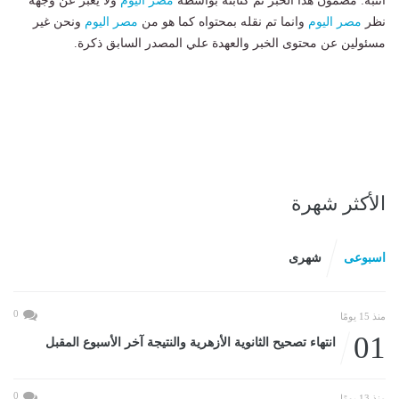
انتبه: مضمون هذا الخبر تم كتابته بواسطة
مصر اليوم
ولا يعبر عن وجهة
نظر
مصر اليوم
وانما تم نقله بمحتواه كما هو من
مصر اليوم
ونحن غير
مسئولين عن محتوى الخبر والعهدة علي المصدر السابق ذكرة.
الأكثر شهرة
اسبوعى
شهرى
0
منذ 15 يومًا
01
انتهاء تصحيح الثانوية الأزهرية والنتيجة آخر الأسبوع المقبل
0
منذ 13 يومًا