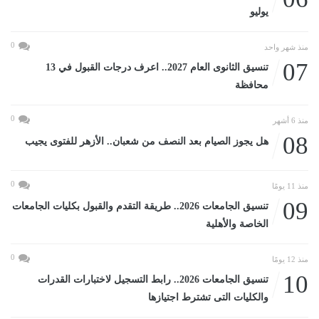
يوليو
0
منذ شهر واحد
07
تنسيق الثانوى العام 2027.. اعرف درجات القبول في 13
محافظة
0
منذ 6 أشهر
08
هل يجوز الصيام بعد النصف من شعبان.. الأزهر للفتوى يجيب
0
منذ 11 يومًا
09
تنسيق الجامعات 2026.. طريقة التقدم والقبول بكليات الجامعات
الخاصة والأهلية
0
منذ 12 يومًا
10
تنسيق الجامعات 2026.. رابط التسجيل لاختبارات القدرات
والكليات التى تشترط اجتيازها