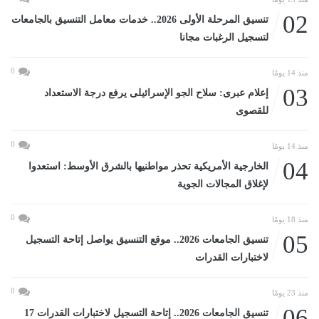
02
تنسيق المرحلة الأولى 2026.. خدمات معامل التنسيق بالجامعات
لتسجيل الرغبات مجانا
0
منذ 14 يومًا
03
إعلام عبرى: سلاح الجو الإسرائيلى يرفع درجة الاستعداد
للقصوى
0
منذ 14 يومًا
04
الخارجية الأمريكية تحذر مواطنيها بالشرق الأوسط: استعدوا
لإغلاق المجالات الجوية
0
منذ 18 يومًا
05
تنسيق الجامعات 2026.. موقع التنسيق يواصل إتاحة التسجيل
لاختبارات القدرات
0
منذ 23 يومًا
06
تنسيق الجامعات 2026.. إتاحة التسجيل لاختبارات القدرات 17