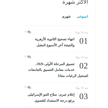
الأكثر شهرة
اسبوعى
شهرى
0
منذ 16 يومًا
01
انتهاء تصحيح الثانوية الأزهرية
والنتيجة آخر الأسبوع المقبل
0
منذ 14 يومًا
02
تنسيق المرحلة الأولى 2026..
خدمات معامل التنسيق بالجامعات
لتسجيل الرغبات مجانا
0
منذ 16 يومًا
03
إعلام عبرى: سلاح الجو الإسرائيلى
يرفع درجة الاستعداد للقصوى