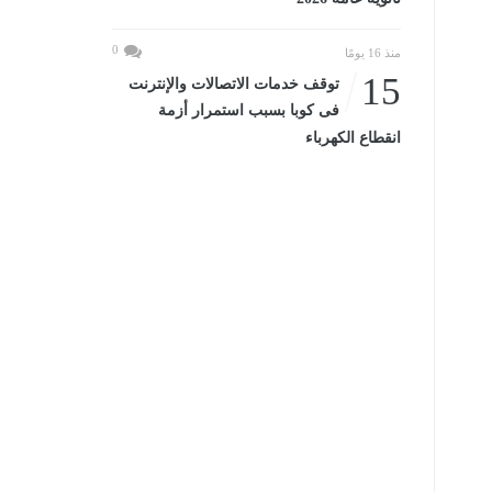
0
منذ 16 يومًا
15
توقف خدمات الاتصالات والإنترنت
فى كوبا بسبب استمرار أزمة
انقطاع الكهرباء