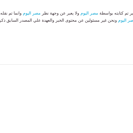
بر تم كتابته بواسطة
مصر اليوم
ولا يعبر عن وجهة نظر
مصر اليوم
وانما تم نقله
ر اليوم
ونحن غير مسئولين عن محتوى الخبر والعهدة علي المصدر السابق ذكر