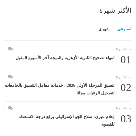
الأكثر شهرة
اسبوعى
شهرى
0
منذ 14 يومًا
01
انتهاء تصحيح الثانوية الأزهرية والنتيجة آخر الأسبوع المقبل
0
منذ 13 يومًا
02
تنسيق المرحلة الأولى 2026.. خدمات معامل التنسيق بالجامعات
لتسجيل الرغبات مجانا
0
منذ 14 يومًا
03
إعلام عبرى: سلاح الجو الإسرائيلى يرفع درجة الاستعداد
للقصوى