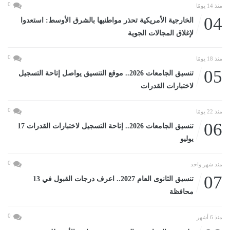
0
منذ 14 يومًا
04
الخارجية الأمريكية تحذر مواطنيها بالشرق الأوسط: استعدوا
لإغلاق المجالات الجوية
0
منذ 18 يومًا
05
تنسيق الجامعات 2026.. موقع التنسيق يواصل إتاحة التسجيل
لاختبارات القدرات
0
منذ 22 يومًا
06
تنسيق الجامعات 2026.. إتاحة التسجيل لاختبارات القدرات 17
يوليو
0
منذ شهر واحد
07
تنسيق الثانوى العام 2027.. اعرف درجات القبول في 13
محافظة
0
منذ 6 أشهر