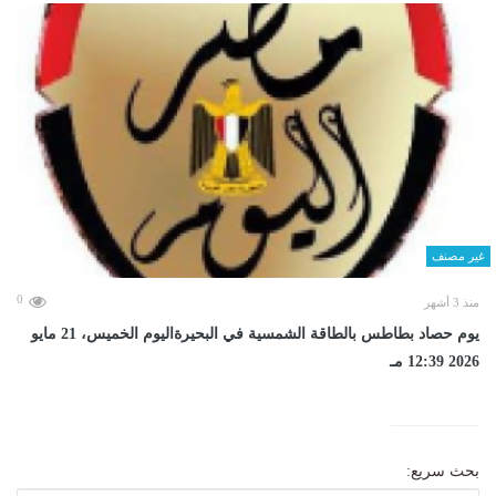
غير مصنف
0
منذ 3 أشهر
يوم حصاد بطاطس بالطاقة الشمسية في البحيرةاليوم الخميس، 21 مايو
2026 12:39 مـ
بحث سريع: