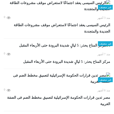
غير مصنف
0
منذ 3 أشهر
الرئيس السيسى يعقد اجتماعًا لاستعراض موقف مشروعات الطاقة
الجديدة والمتجددة
غير مصنف
0
منذ 7 أشهر
مركز المناخ يحذر: 5 ليالٍ شديدة البرودة حتى الأربعاء المقبل
غير مصنف
0
منذ 6 أشهر
مصر تدين قرارات الحكومة الإسرائيلية لتعميق مخطط الضم فى الضفة
الغربية