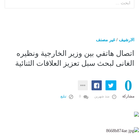
الارشيف
/
غير مصنف
اتصال هاتفي بين وزير الخارجية ونظيره
الغانى لبحث سبل تعزيز العلاقات الثنائية
0
مشاركة
منذ شهرين
0
تبليغ