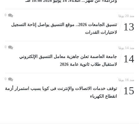
وكرامة» عن شهر... الثلاثاء، 14 يوليو 2026 10:46 صـ
0
منذ 20 يومًا
13
تنسيق الجامعات 2026.. موقع التنسيق يواصل إتاحة التسجيل
لاختبارات القدرات
0
منذ 14 يومًا
14
جامعة العاصمة تعلن جاهزية معامل التنسيق الإلكتروني
لاستقبال طلاب ثانوية عامة 2026
0
منذ 16 يومًا
15
توقف خدمات الاتصالات والإنترنت فى كوبا بسبب استمرار أزمة
انقطاع الكهرباء