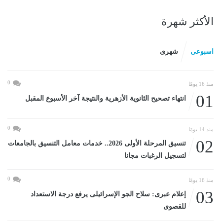
الأكثر شهرة
اسبوعى
شهرى
0
منذ 16 يومًا
01
انتهاء تصحيح الثانوية الأزهرية والنتيجة آخر الأسبوع المقبل
0
منذ 14 يومًا
02
تنسيق المرحلة الأولى 2026.. خدمات معامل التنسيق بالجامعات
لتسجيل الرغبات مجانا
0
منذ 16 يومًا
03
إعلام عبرى: سلاح الجو الإسرائيلى يرفع درجة الاستعداد
للقصوى