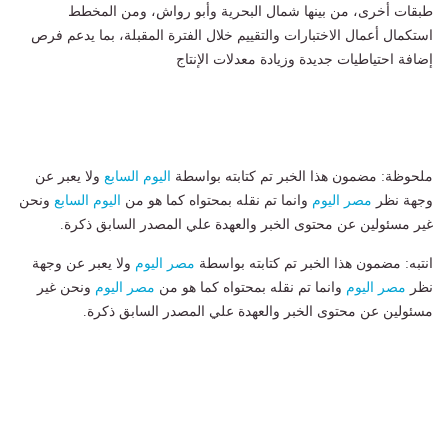
طبقات أخرى، من بينها شمال البحرية وأبو رواش، ومن المخطط
استكمال أعمال الاختبارات والتقييم خلال الفترة المقبلة، بما يدعم فرص
إضافة احتياطيات جديدة وزيادة معدلات الإنتاج
ملحوظة: مضمون هذا الخبر تم كتابته بواسطة
اليوم السابع
ولا يعبر عن
وجهة نظر
مصر اليوم
وانما تم نقله بمحتواه كما هو من
اليوم السابع
ونحن
غير مسئولين عن محتوى الخبر والعهدة علي المصدر السابق ذكرة.
انتبه: مضمون هذا الخبر تم كتابته بواسطة
مصر اليوم
ولا يعبر عن وجهة
نظر
مصر اليوم
وانما تم نقله بمحتواه كما هو من
مصر اليوم
ونحن غير
مسئولين عن محتوى الخبر والعهدة علي المصدر السابق ذكرة.