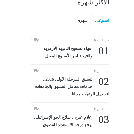
الأكثر شهرة
اسبوعى
شهرى
0
منذ 16 يومًا
01
انتهاء تصحيح الثانوية الأزهرية
والنتيجة آخر الأسبوع المقبل
0
منذ 14 يومًا
02
تنسيق المرحلة الأولى 2026..
خدمات معامل التنسيق بالجامعات
لتسجيل الرغبات مجانا
0
منذ 16 يومًا
03
إعلام عبرى: سلاح الجو الإسرائيلى
يرفع درجة الاستعداد للقصوى