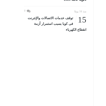
0
منذ 16 يومًا
15
توقف خدمات الاتصالات والإنترنت
فى كوبا بسبب استمرار أزمة
انقطاع الكهرباء