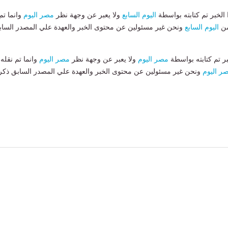
لخبر تم كتابته بواسطة
اليوم السابع
ولا يعبر عن وجهة نظر
مصر اليوم
وانما تم
من
اليوم السابع
ونحن غير مسئولين عن محتوى الخبر والعهدة علي المصدر الساب
بر تم كتابته بواسطة
مصر اليوم
ولا يعبر عن وجهة نظر
مصر اليوم
وانما تم نقله
ر اليوم
ونحن غير مسئولين عن محتوى الخبر والعهدة علي المصدر السابق ذكر