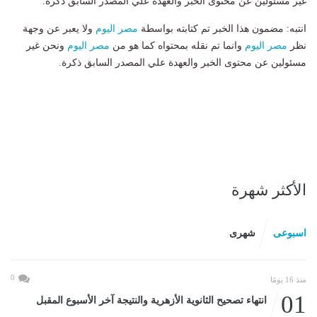
غير مسئولين عن محتوى الخبر والعهدة علي المصدر السابق ذكرة.
انتبه: مضمون هذا الخبر تم كتابته بواسطة
مصر اليوم
ولا يعبر عن وجهة
نظر
مصر اليوم
وانما تم نقله بمحتواه كما هو من
مصر اليوم
ونحن غير
مسئولين عن محتوى الخبر والعهدة علي المصدر السابق ذكرة.
الأكثر شهرة
اسبوعى
شهرى
0
منذ 16 يومًا
01
انتهاء تصحيح الثانوية الأزهرية والنتيجة آخر الأسبوع المقبل