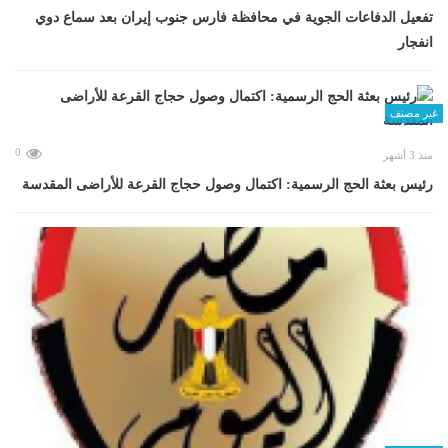
تفعيل الدفاعات الجوية في محافظة فارس جنوب إيران بعد سماع دوي
انفجار
غير مصنف
0
منذ 3 أشهر
رئيس بعثة الحج الرسمية: اكتمال وصول حجاج القرعة للأراضى المقدسة