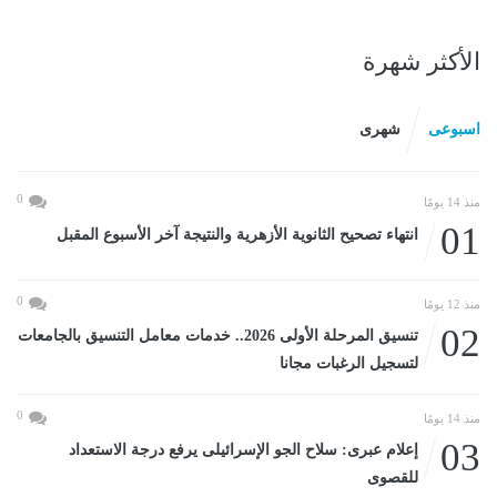
الأكثر شهرة
اسبوعى
شهرى
0
منذ 14 يومًا
01
انتهاء تصحيح الثانوية الأزهرية والنتيجة آخر الأسبوع المقبل
0
منذ 12 يومًا
02
تنسيق المرحلة الأولى 2026.. خدمات معامل التنسيق بالجامعات
لتسجيل الرغبات مجانا
0
منذ 14 يومًا
03
إعلام عبرى: سلاح الجو الإسرائيلى يرفع درجة الاستعداد
للقصوى