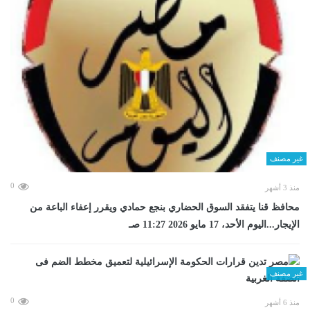
غير مصنف
0
منذ 3 أشهر
محافظ قنا يتفقد السوق الحضاري بنجع حمادي ويقرر إعفاء الباعة من
الإيجار...اليوم الأحد، 17 مايو 2026 11:27 صـ
غير مصنف
0
منذ 6 أشهر