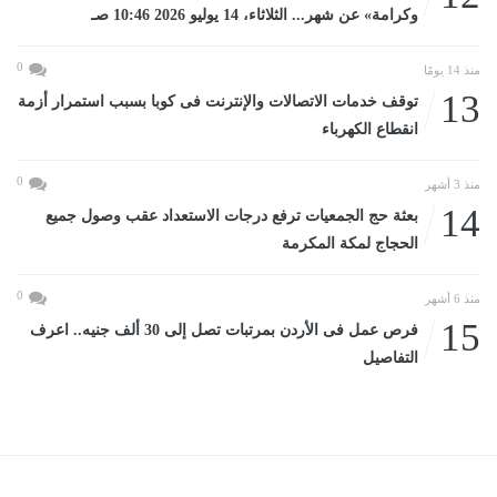
وكرامة» عن شهر... الثلاثاء، 14 يوليو 2026 10:46 صـ
0
منذ 14 يومًا
13
توقف خدمات الاتصالات والإنترنت فى كوبا بسبب استمرار أزمة
انقطاع الكهرباء
0
منذ 3 أشهر
14
بعثة حج الجمعيات ترفع درجات الاستعداد عقب وصول جميع
الحجاج لمكة المكرمة
0
منذ 6 أشهر
15
فرص عمل فى الأردن بمرتبات تصل إلى 30 ألف جنيه.. اعرف
التفاصيل