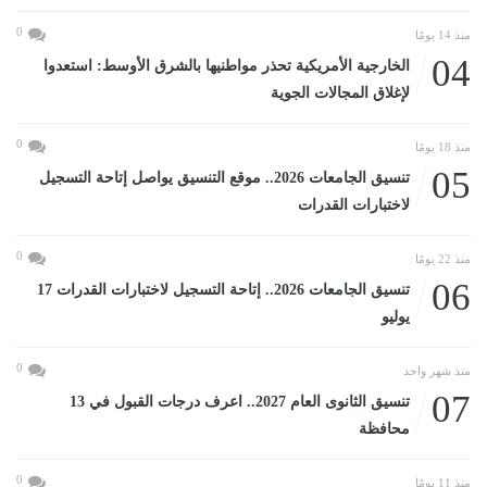
0
منذ 14 يومًا
04
الخارجية الأمريكية تحذر مواطنيها بالشرق الأوسط: استعدوا
لإغلاق المجالات الجوية
0
منذ 18 يومًا
05
تنسيق الجامعات 2026.. موقع التنسيق يواصل إتاحة التسجيل
لاختبارات القدرات
0
منذ 22 يومًا
06
تنسيق الجامعات 2026.. إتاحة التسجيل لاختبارات القدرات 17
يوليو
0
منذ شهر واحد
07
تنسيق الثانوى العام 2027.. اعرف درجات القبول في 13
محافظة
0
منذ 11 يومًا