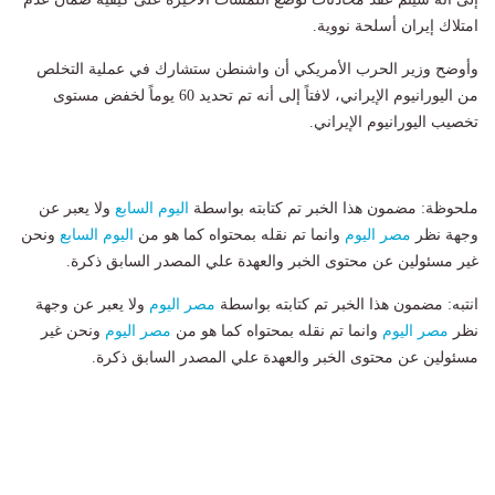
امتلاك إيران أسلحة نووية.
وأوضح وزير الحرب الأمريكي أن واشنطن ستشارك في عملية التخلص
من اليورانيوم الإيراني، لافتاً إلى أنه تم تحديد 60 يوماً لخفض مستوى
تخصيب اليورانيوم الإيراني.
ملحوظة: مضمون هذا الخبر تم كتابته بواسطة
اليوم السابع
ولا يعبر عن
وجهة نظر
مصر اليوم
وانما تم نقله بمحتواه كما هو من
اليوم السابع
ونحن
غير مسئولين عن محتوى الخبر والعهدة علي المصدر السابق ذكرة.
انتبه: مضمون هذا الخبر تم كتابته بواسطة
مصر اليوم
ولا يعبر عن وجهة
نظر
مصر اليوم
وانما تم نقله بمحتواه كما هو من
مصر اليوم
ونحن غير
مسئولين عن محتوى الخبر والعهدة علي المصدر السابق ذكرة.