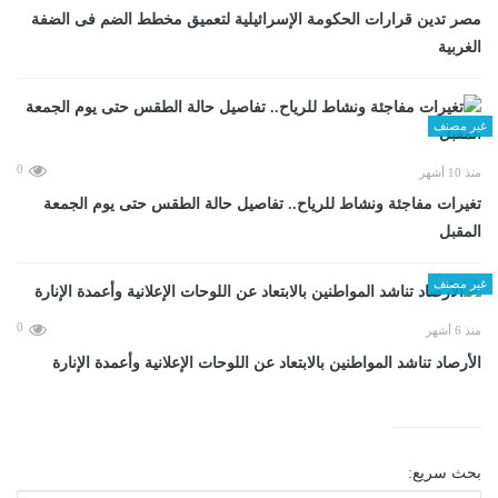
مصر تدين قرارات الحكومة الإسرائيلية لتعميق مخطط الضم فى الضفة
الغربية
غير مصنف
0
منذ 10 أشهر
تغيرات مفاجئة ونشاط للرياح.. تفاصيل حالة الطقس حتى يوم الجمعة
المقبل
غير مصنف
0
منذ 6 أشهر
الأرصاد تناشد المواطنين بالابتعاد عن اللوحات الإعلانية وأعمدة الإنارة
بحث سريع: