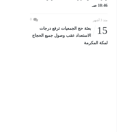
10:46 صـ
0
منذ 3 أشهر
15
بعثة حج الجمعيات ترفع درجات
الاستعداد عقب وصول جميع الحجاج
لمكة المكرمة