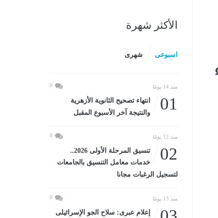
الأكثر شهرة
اسبوعى
شهرى
0
منذ 14 يومًا
01
انتهاء تصحيح الثانوية الأزهرية
والنتيجة آخر الأسبوع المقبل
0
منذ 12 يومًا
02
تنسيق المرحلة الأولى 2026..
خدمات معامل التنسيق بالجامعات
لتسجيل الرغبات مجانا
0
منذ 13 يومًا
03
إعلام عبرى: سلاح الجو الإسرائيلى