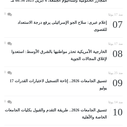
المجازر الحكومية بإسنااليوم الجمعة، 4 أبريل 2025 08:54 مـ
0
منذ 17 يومًا
07
إعلام عبرى: سلاح الجو الإسرائيلى يرفع درجة الاستعداد
للقصوى
0
منذ 17 يومًا
08
الخارجية الأمريكية تحذر مواطنيها بالشرق الأوسط: استعدوا
لإغلاق المجالات الجوية
0
منذ 25 يومًا
09
تنسيق الجامعات 2026.. إتاحة التسجيل لاختبارات القدرات 17
يوليو
0
منذ 14 يومًا
10
تنسيق الجامعات 2026.. طريقة التقدم والقبول بكليات الجامعات
الخاصة والأهلية