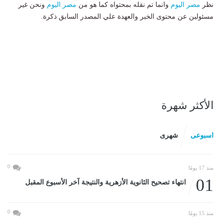
نظر
مصر اليوم
وانما تم نقله بمحتواه كما هو من
مصر اليوم
ونحن غير
مسئولين عن محتوى الخبر والعهدة علي المصدر السابق ذكرة.
الأكثر شهرة
اسبوعى
شهرى
0
منذ 17 يومًا
01
انتهاء تصحيح الثانوية الأزهرية والنتيجة آخر الأسبوع المقبل
0
منذ 15 يومًا