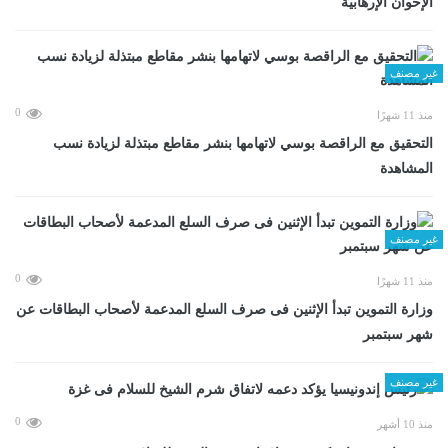
الإخوان الإرهابية
غير مصنف
0
منذ 11 شهرًا
التحقيق مع الراقصة بوسي لاتهامها بنشر مقاطع مبتذلة لزيادة نسب
المشاهدة
غير مصنف
0
منذ 11 شهرًا
وزارة التموين تبدأ الإثنين فى صرف السلع المدعمة لأصحاب البطاقات عن
شهر سبتمبر
غير مصنف
0
منذ 10 أشهر