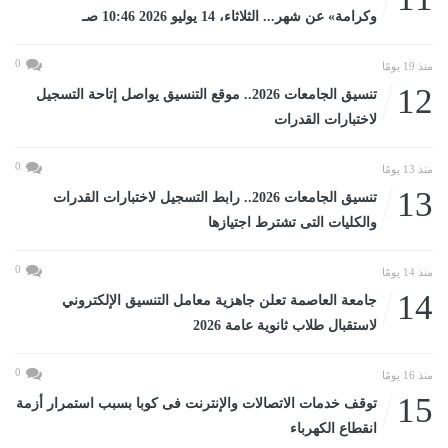
وكرامة» عن شهر... الثلاثاء، 14 يوليو 2026 10:46 صـ
0
منذ 19 يومًا
12
تنسيق الجامعات 2026.. موقع التنسيق يواصل إتاحة التسجيل
لاختبارات القدرات
0
منذ 13 يومًا
13
تنسيق الجامعات 2026.. رابط التسجيل لاختبارات القدرات
والكليات التى تشترط اجتيازها
0
منذ 14 يومًا
14
جامعة العاصمة تعلن جاهزية معامل التنسيق الإلكتروني
لاستقبال طلاب ثانوية عامة 2026
0
منذ 16 يومًا
15
توقف خدمات الاتصالات والإنترنت فى كوبا بسبب استمرار أزمة
انقطاع الكهرباء