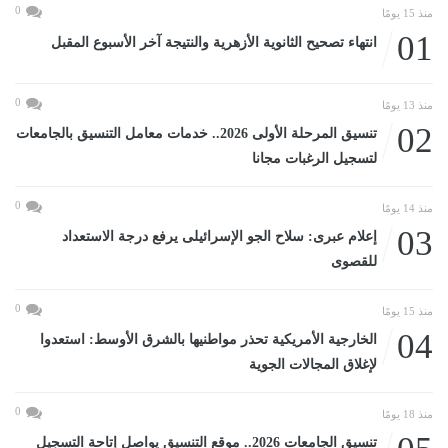
0
منذ 15 يومًا
01
انتهاء تصحيح الثانوية الأزهرية والنتيجة آخر الأسبوع المقبل
0
منذ 13 يومًا
02
تنسيق المرحلة الأولى 2026.. خدمات معامل التنسيق بالجامعات
لتسجيل الرغبات مجانا
0
منذ 14 يومًا
03
إعلام عبرى: سلاح الجو الإسرائيلى يرفع درجة الاستعداد
للقصوى
0
منذ 15 يومًا
04
الخارجية الأمريكية تحذر مواطنيها بالشرق الأوسط: استعدوا
لإغلاق المجالات الجوية
0
منذ 18 يومًا
تنسيق الجامعات 2026.. موقع التنسيق يواصل إتاحة التسجيل