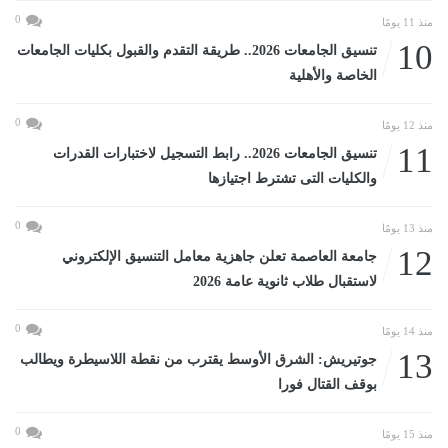
0
منذ 11 يومًا
10
تنسيق الجامعات 2026.. طريقة التقدم والقبول بكليات الجامعات
الخاصة والأهلية
0
منذ 12 يومًا
11
تنسيق الجامعات 2026.. رابط التسجيل لاختبارات القدرات
والكليات التى تشترط اجتيازها
0
منذ 13 يومًا
12
جامعة العاصمة تعلن جاهزية معامل التنسيق الإلكتروني
لاستقبال طلاب ثانوية عامة 2026
0
منذ 14 يومًا
13
جوتيريش: الشرق الأوسط يقترب من نقطة اللاسيطرة ويطالب
بوقف القتال فورا
0
منذ 15 يومًا