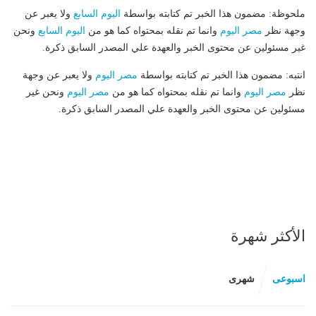
ملحوظة: مضمون هذا الخبر تم كتابته بواسطة
اليوم السابع
ولا يعبر عن
وجهة نظر
مصر اليوم
وانما تم نقله بمحتواه كما هو من
اليوم السابع
ونحن
غير مسئولين عن محتوى الخبر والعهدة علي المصدر السابق ذكرة.
انتبه: مضمون هذا الخبر تم كتابته بواسطة
مصر اليوم
ولا يعبر عن وجهة
نظر
مصر اليوم
وانما تم نقله بمحتواه كما هو من
مصر اليوم
ونحن غير
مسئولين عن محتوى الخبر والعهدة علي المصدر السابق ذكرة.
الأكثر شهرة
اسبوعى
شهرى