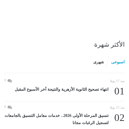
الأكثر شهرة
اسبوعى
شهرى
0
منذ 17 يومًا
01
انتهاء تصحيح الثانوية الأزهرية والنتيجة آخر الأسبوع المقبل
0
منذ 15 يومًا
02
تنسيق المرحلة الأولى 2026.. خدمات معامل التنسيق بالجامعات
لتسجيل الرغبات مجانا