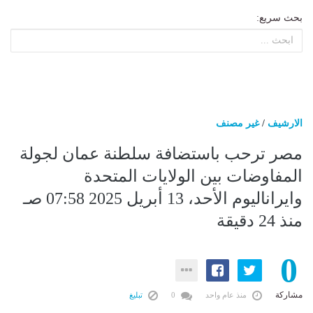
بحث سريع:
الارشيف
/
غير مصنف
مصر ترحب باستضافة سلطنة عمان لجولة
المفاوضات بين الولايات المتحدة
وايراناليوم الأحد، 13 أبريل 2025 07:58 صـ
منذ 24 دقيقة
0
مشاركة
منذ عام واحد
0
تبليغ