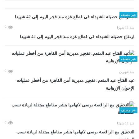
غير مصنف
0
منذ 11 شهرًا
ارتفاع حصيلة الشهداء في قطاع غزة منذ فجر اليوم إلى 42 شهيدا
غير مصنف
0
منذ شهرين
عبد الفتاح عبد المنعم: تفجير مديرية أمن القاهرة من أخطر عمليات
الإخوان الإرهابية
غير مصنف
0
منذ 11 شهرًا
التحقيق مع الراقصة بوسي لاتهامها بنشر مقاطع مبتذلة لزيادة نسب