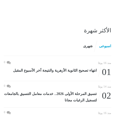
الأكثر شهرة
اسبوعى
شهرى
0
منذ 16 يومًا
01
انتهاء تصحيح الثانوية الأزهرية والنتيجة آخر الأسبوع المقبل
0
منذ 14 يومًا
02
تنسيق المرحلة الأولى 2026.. خدمات معامل التنسيق بالجامعات
لتسجيل الرغبات مجانا
0
منذ 16 يومًا