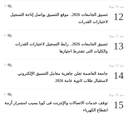
0
منذ 19 يومًا
12
تنسيق الجامعات 2026.. موقع التنسيق يواصل إتاحة التسجيل
لاختبارات القدرات
0
منذ 13 يومًا
13
تنسيق الجامعات 2026.. رابط التسجيل لاختبارات القدرات
والكليات التى تشترط اجتيازها
0
منذ 14 يومًا
14
جامعة العاصمة تعلن جاهزية معامل التنسيق الإلكتروني
لاستقبال طلاب ثانوية عامة 2026
0
منذ 16 يومًا
15
توقف خدمات الاتصالات والإنترنت فى كوبا بسبب استمرار أزمة
انقطاع الكهرباء