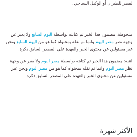
لمصر للطيران أو الوكيل السياحي .
ملحوظة: مضمون هذا الخبر تم كتابته بواسطة
اليوم السابع
ولا يعبر عن
وجهة نظر
مصر اليوم
وانما تم نقله بمحتواه كما هو من
اليوم السابع
ونحن
غير مسئولين عن محتوى الخبر والعهدة علي المصدر السابق ذكرة.
انتبه: مضمون هذا الخبر تم كتابته بواسطة
مصر اليوم
ولا يعبر عن وجهة
نظر
مصر اليوم
وانما تم نقله بمحتواه كما هو من
مصر اليوم
ونحن غير
مسئولين عن محتوى الخبر والعهدة علي المصدر السابق ذكرة.
الأكثر شهرة