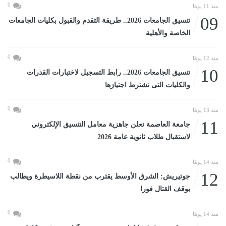
0
منذ 11 يومًا
09
تنسيق الجامعات 2026.. طريقة التقدم والقبول بكليات الجامعات
الخاصة والأهلية
0
منذ 12 يومًا
10
تنسيق الجامعات 2026.. رابط التسجيل لاختبارات القدرات
والكليات التى تشترط اجتيازها
0
منذ 13 يومًا
11
جامعة العاصمة تعلن جاهزية معامل التنسيق الإلكتروني
لاستقبال طلاب ثانوية عامة 2026
0
منذ 14 يومًا
12
جوتيريش: الشرق الأوسط يقترب من نقطة اللاسيطرة ويطالب
بوقف القتال فورا
0
منذ 14 يومًا