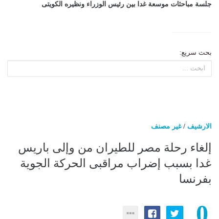
جلسة مباحثات موسعة غدا بين رئيس الوزراء ونظيره الكويتى
بحث سريع:
الارشيف
/
غير مصنف
إلغاء رحلة مصر للطيران من وإلى باريس
غدا بسبب إضراب مراقبى الحركة الجوية
بفرنسا
0