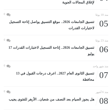
لإغلاق المجالات الجوية
0
منذ 18 يومًا
05
تنسيق الجامعات 2026.. موقع التنسيق يواصل إتاحة التسجيل
لاختبارات القدرات
0
منذ 23 يومًا
06
تنسيق الجامعات 2026.. إتاحة التسجيل لاختبارات القدرات 17
يوليو
0
منذ شهر واحد
07
تنسيق الثانوى العام 2027.. اعرف درجات القبول في 13
محافظة
0
منذ 6 أشهر
08
هل يجوز الصيام بعد النصف من شعبان.. الأزهر للفتوى يجيب