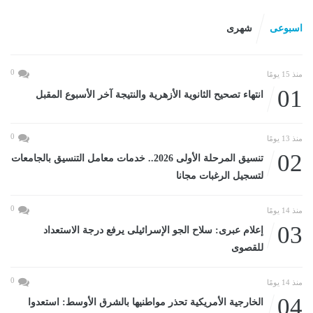
اسبوعى
شهرى
0
منذ 15 يومًا
01
انتهاء تصحيح الثانوية الأزهرية والنتيجة آخر الأسبوع المقبل
0
منذ 13 يومًا
02
تنسيق المرحلة الأولى 2026.. خدمات معامل التنسيق بالجامعات
لتسجيل الرغبات مجانا
0
منذ 14 يومًا
03
إعلام عبرى: سلاح الجو الإسرائيلى يرفع درجة الاستعداد
للقصوى
0
منذ 14 يومًا
04
الخارجية الأمريكية تحذر مواطنيها بالشرق الأوسط: استعدوا