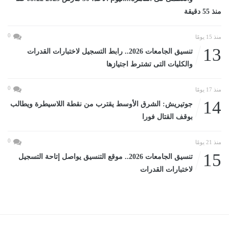
منذ 55 دقيقة
0
منذ 15 يومًا
13
تنسيق الجامعات 2026.. رابط التسجيل لاختبارات القدرات
والكليات التى تشترط اجتيازها
0
منذ 17 يومًا
14
جوتيريش: الشرق الأوسط يقترب من نقطة اللاسيطرة ويطالب
بوقف القتال فورا
0
منذ 21 يومًا
15
تنسيق الجامعات 2026.. موقع التنسيق يواصل إتاحة التسجيل
لاختبارات القدرات