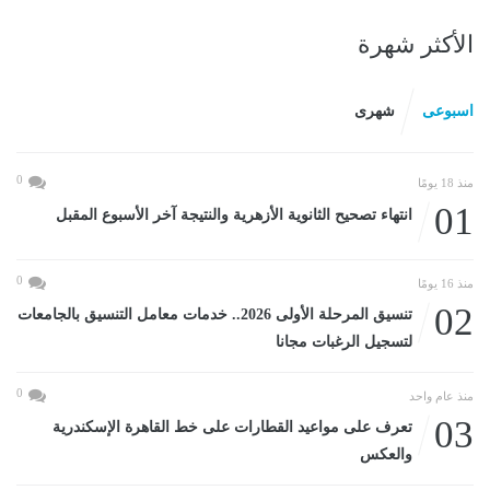
الأكثر شهرة
اسبوعى
شهرى
0
منذ 18 يومًا
01
انتهاء تصحيح الثانوية الأزهرية والنتيجة آخر الأسبوع المقبل
0
منذ 16 يومًا
02
تنسيق المرحلة الأولى 2026.. خدمات معامل التنسيق بالجامعات
لتسجيل الرغبات مجانا
0
منذ عام واحد
03
تعرف على مواعيد القطارات على خط القاهرة الإسكندرية
والعكس