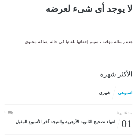
لا يوجد أى شىء لعرضه
هذه رساله مؤقته ، سيتم إخفائها تلقائيا فى حاله إضافة محتوى
الأكثر شهرة
اسبوعى
شهرى
0
منذ 16 يومًا
01
انتهاء تصحيح الثانوية الأزهرية والنتيجة آخر الأسبوع المقبل