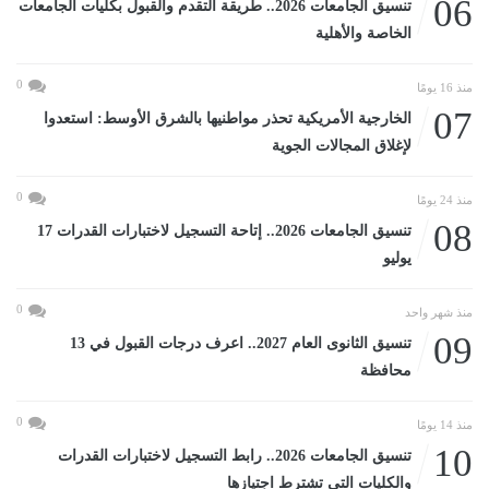
06
تنسيق الجامعات 2026.. طريقة التقدم والقبول بكليات الجامعات
الخاصة والأهلية
0
منذ 16 يومًا
07
الخارجية الأمريكية تحذر مواطنيها بالشرق الأوسط: استعدوا
لإغلاق المجالات الجوية
0
منذ 24 يومًا
08
تنسيق الجامعات 2026.. إتاحة التسجيل لاختبارات القدرات 17
يوليو
0
منذ شهر واحد
09
تنسيق الثانوى العام 2027.. اعرف درجات القبول في 13
محافظة
0
منذ 14 يومًا
10
تنسيق الجامعات 2026.. رابط التسجيل لاختبارات القدرات
والكليات التى تشترط اجتيازها