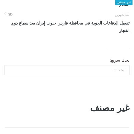
غير مصنف
0
منذ شهرين
تفعيل الدفاعات الجوية في محافظة فارس جنوب إيران بعد سماع دوي
انفجار
بحث سريع:
غير مصنف